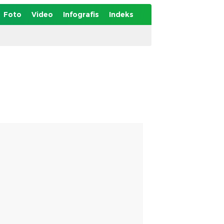
Foto
Video
Infografis
Indeks