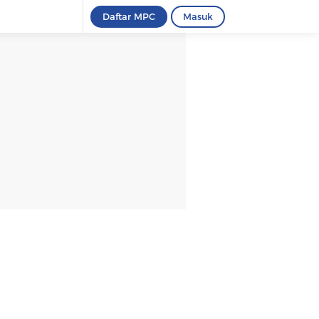
Daftar MPC
Masuk