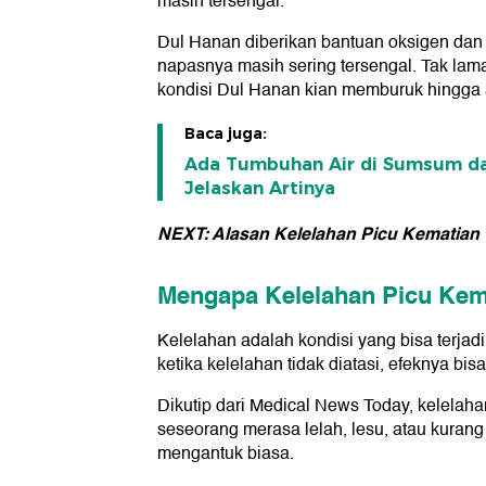
masih tersengal.
Dul Hanan diberikan bantuan oksigen dan 
napasnya masih sering tersengal. Tak lam
kondisi Dul Hanan kian memburuk hingga 
Baca juga:
Ada Tumbuhan Air di Sumsum dan
Jelaskan Artinya
NEXT: Alasan Kelelahan Picu Kematian
Mengapa Kelelahan Picu Kem
Kelelahan adalah kondisi yang bisa terjadi
ketika kelelahan tidak diatasi, efeknya bi
Dikutip dari Medical News Today, kelelaha
seseorang merasa lelah, lesu, atau kurang
mengantuk biasa.