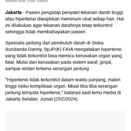
Ilustrasi obat. (Foto: iStock)
Jakarta
-
Pasien pengidap penyakit tekanan darah tinggi
atau hipertensi diwajibkan meminum obat setiap hari. Hal
ini dilakukan agar tekanan darahnya tetap terkontrol
sehingga tidak membahayakan pasien.
Spesialis jantung dan pembuluh darah dr Siska
Suridanda Danny, SpJP(K) FIHA mengatakan hipertensi
yang tidak terkontrol bisa memicu kerusakan organ yang
fatal. Mulai dari kerusakan pada sistem saraf, ginjal,
sampai rentan terkena serangan jantung.
"Hipertensi tidak terkontrol dalam waktu panjang, makin
tinggi risiko komplikasi organ. Misal tiba-tiba serangan
jantung ternyata hipertensi," katanya saat temu media di
Jakarta Selatan, Jumat (23/2/2024).