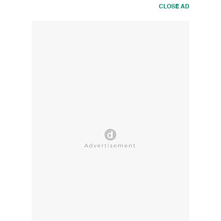
CLOSE AD