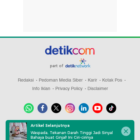
part of
Redaksi
Pedoman Media Siber
Karir
Kotak Pos
Info Iklan
Privacy Policy
Disclaimer
Download aplikasi detikcom
Artikel Selanjutnya
Waspada, Tekanan Darah Tinggi Jadi Sinyal
Bahaya buat Ginjal! Ini Ciri-cirinya