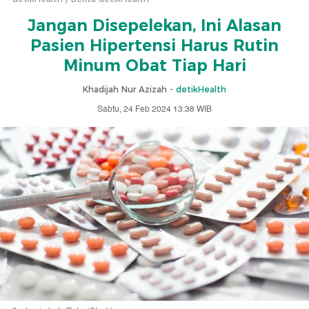
Jangan Disepelekan, Ini Alasan
Pasien Hipertensi Harus Rutin
Minum Obat Tiap Hari
Khadijah Nur Azizah -
detikHealth
Sabtu, 24 Feb 2024 13:38 WIB