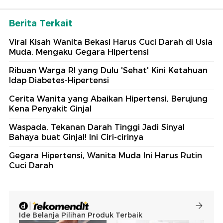
Berita Terkait
Viral Kisah Wanita Bekasi Harus Cuci Darah di Usia
Muda, Mengaku Gegara Hipertensi
Ribuan Warga RI yang Dulu 'Sehat' Kini Ketahuan
Idap Diabetes-Hipertensi
Cerita Wanita yang Abaikan Hipertensi, Berujung
Kena Penyakit Ginjal
Waspada, Tekanan Darah Tinggi Jadi Sinyal
Bahaya buat Ginjal! Ini Ciri-cirinya
Gegara Hipertensi, Wanita Muda Ini Harus Rutin
Cuci Darah