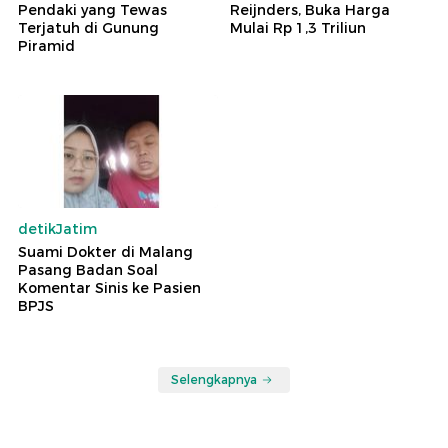
Pendaki yang Tewas
Reijnders, Buka Harga
Terjatuh di Gunung
Mulai Rp 1,3 Triliun
Piramid
detikJatim
Suami Dokter di Malang
Pasang Badan Soal
Komentar Sinis ke Pasien
BPJS
Selengkapnya