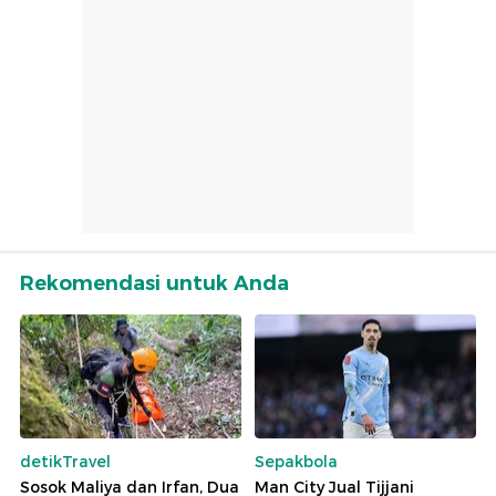
Rekomendasi untuk Anda
detikTravel
Sepakbola
Sosok Maliya dan Irfan, Dua
Man City Jual Tijjani