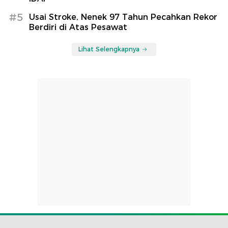
#5
Usai Stroke, Nenek 97 Tahun Pecahkan Rekor
Berdiri di Atas Pesawat
Lihat Selengkapnya