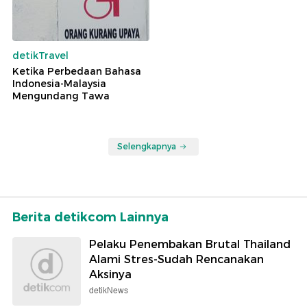
detikTravel
Ketika Perbedaan Bahasa
Indonesia-Malaysia
Mengundang Tawa
Selengkapnya
Berita detikcom Lainnya
Pelaku Penembakan Brutal Thailand
Alami Stres-Sudah Rencanakan
Aksinya
detikNews