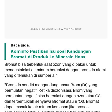
SCROLL TO CONTINUE WITH CONTENT
Baca juga:
Kominfo Pastikan Isu soal Kandungan
Bromat di Produk Le Minerale Hoax
Bromat bisa terbentuk saat ozon yang dipakai untuk
mendesinfeksi air minum bereaksi dengan bromida alami
yang ditemukan di sumber air.
"Bromida sendiri mengandung unsur Brom (Br) yang
bermuatan negatif. Ketika diozonisasi, Brom yang
bermuatan negatif bisa bereaksi dengan ozon atau O3
dan terbentuklah senyawa Bromat atau BrO3. Bromat
dapat masuk ke air minum kemasan jika proses