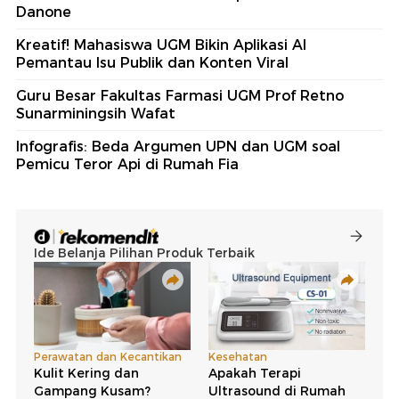
Danone
Kreatif! Mahasiswa UGM Bikin Aplikasi AI
Pemantau Isu Publik dan Konten Viral
Guru Besar Fakultas Farmasi UGM Prof Retno
Sunarminingsih Wafat
Infografis: Beda Argumen UPN dan UGM soal
Pemicu Teror Api di Rumah Fia