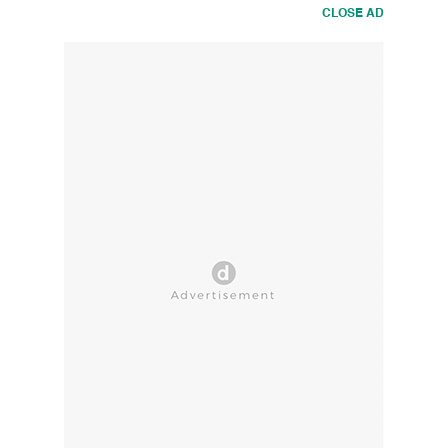
CLOSE AD