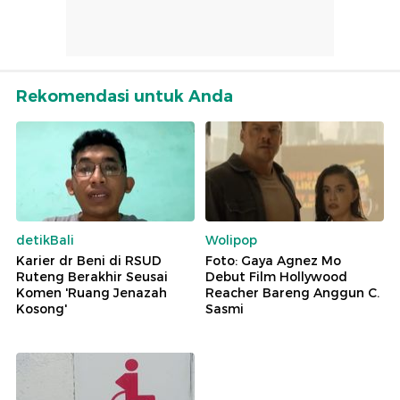
Rekomendasi untuk Anda
detikBali
Wolipop
Karier dr Beni di RSUD
Foto: Gaya Agnez Mo
Ruteng Berakhir Seusai
Debut Film Hollywood
Komen 'Ruang Jenazah
Reacher Bareng Anggun C.
Kosong'
Sasmi