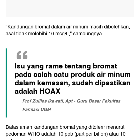
"Kandungan bromat dalam air minum masih dibolehkan,
asal tidak melebihi 10 mcg/L," sambungnya.
Isu yang rame tentang bromat
pada salah satu produk air minum
dalam kemasan, sudah dipastikan
adalah HOAX
Prof Zullies Ikawati, Apt - Guru Besar Fakultas
Farmasi UGM
Batas aman kandungan bromat yang ditolerir menurut
pedoman WHO adalah 10 ppb (part per bilion) atau 10