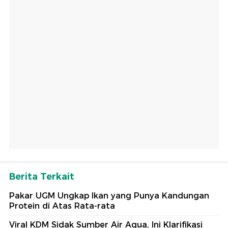
Berita Terkait
Pakar UGM Ungkap Ikan yang Punya Kandungan
Protein di Atas Rata-rata
Viral KDM Sidak Sumber Air Aqua, Ini Klarifikasi