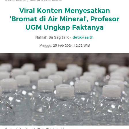
Viral Konten Menyesatkan
'Bromat di Air Mineral', Profesor
UGM Ungkap Faktanya
Nafilah Sri Sagita K -
detikHealth
Minggu, 25 Feb 2024 12:02 WIB