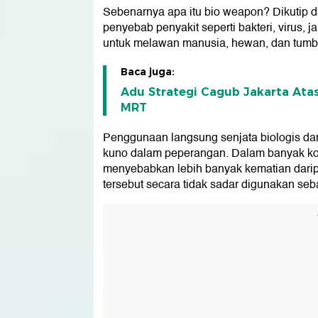
Sebenarnya apa itu bio weapon? Dikutip d
penyebab penyakit seperti bakteri, virus, 
untuk melawan manusia, hewan, dan tum
Baca juga:
Adu Strategi Cagub Jakarta Atas
MRT
Penggunaan langsung senjata biologis da
kuno dalam peperangan. Dalam banyak kon
menyebabkan lebih banyak kematian darip
tersebut secara tidak sadar digunakan seb