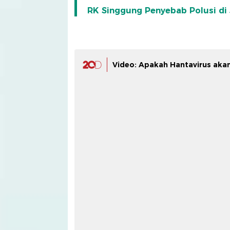
RK Singgung Penyebab Polusi di
Video: Apakah Hantavirus akan