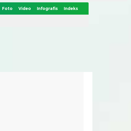
Foto
Video
Infografis
Indeks