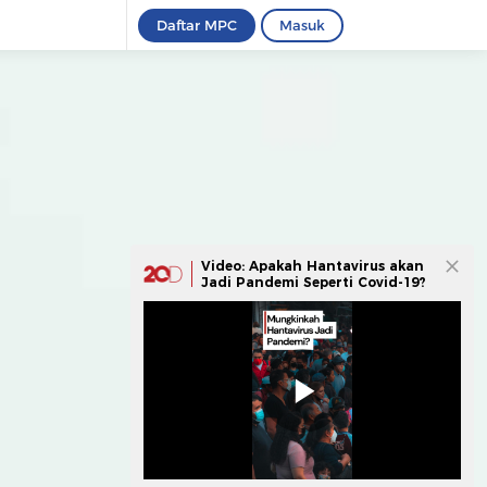
Daftar MPC
Masuk
Video: Apakah Hantavirus akan
Jadi Pandemi Seperti Covid-19?