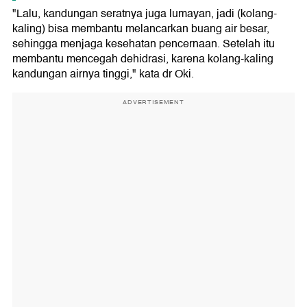
"Lalu, kandungan seratnya juga lumayan, jadi (kolang-
kaling) bisa membantu melancarkan buang air besar,
sehingga menjaga kesehatan pencernaan. Setelah itu
membantu mencegah dehidrasi, karena kolang-kaling
kandungan airnya tinggi," kata dr Oki.
ADVERTISEMENT