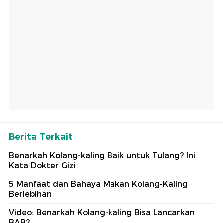
Berita Terkait
Benarkah Kolang-kaling Baik untuk Tulang? Ini
Kata Dokter Gizi
5 Manfaat dan Bahaya Makan Kolang-Kaling
Berlebihan
Video: Benarkah Kolang-kaling Bisa Lancarkan
BAB?