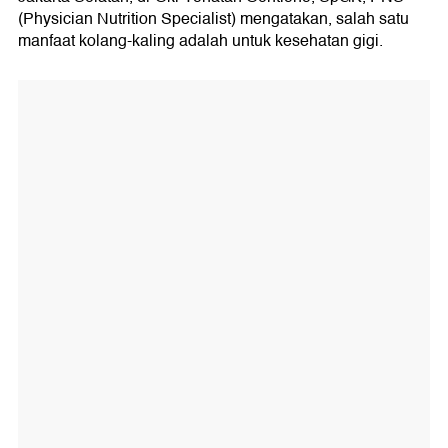
(Physician Nutrition Specialist) mengatakan, salah satu
manfaat kolang-kaling adalah untuk kesehatan gigi.