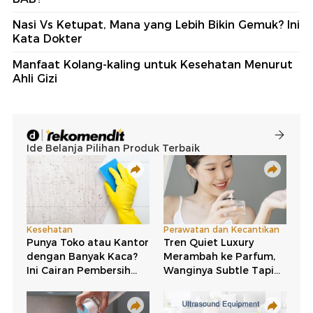
Nasi Vs Ketupat, Mana yang Lebih Bikin Gemuk? Ini
Kata Dokter
Manfaat Kolang-kaling untuk Kesehatan Menurut
Ahli Gizi