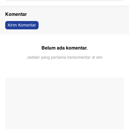
Komentar
Kirim Komentar
Belum ada komentar.
Jadilah yang pertama berkomentar di sini