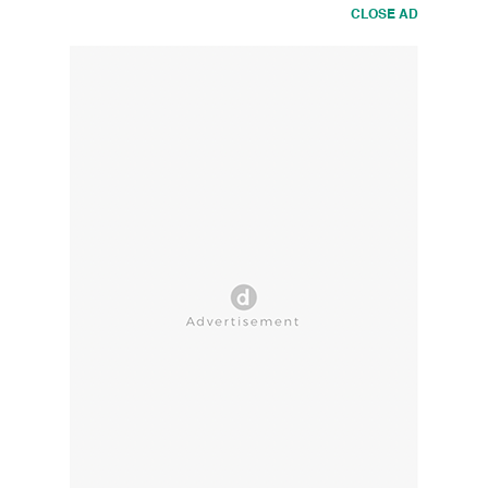
CLOSE AD