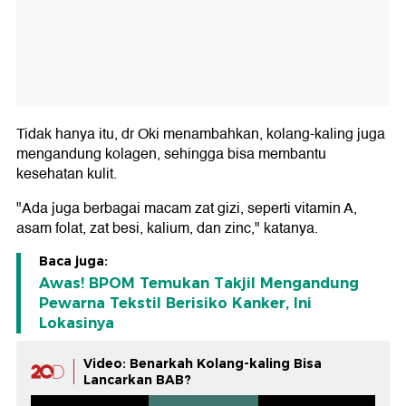
Tidak hanya itu, dr Oki menambahkan, kolang-kaling juga
mengandung kolagen, sehingga bisa membantu
kesehatan kulit.
"Ada juga berbagai macam zat gizi, seperti vitamin A,
asam folat, zat besi, kalium, dan zinc," katanya.
Baca juga:
Awas! BPOM Temukan Takjil Mengandung
Pewarna Tekstil Berisiko Kanker, Ini
Lokasinya
Video: Benarkah Kolang-kaling Bisa
Lancarkan BAB?