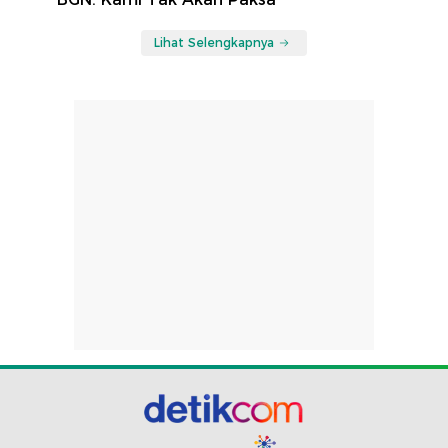
Lihat Selengkapnya