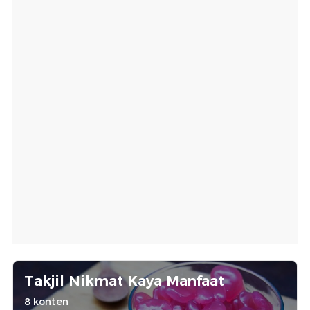
Takjil Nikmat Kaya Manfaat
8 konten