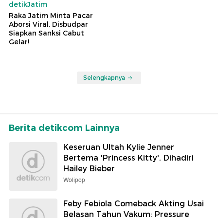
detikJatim
Raka Jatim Minta Pacar
Aborsi Viral, Disbudpar
Siapkan Sanksi Cabut
Gelar!
Selengkapnya
Berita detikcom Lainnya
Keseruan Ultah Kylie Jenner
Bertema 'Princess Kitty', Dihadiri
Hailey Bieber
Wolipop
Feby Febiola Comeback Akting Usai
Belasan Tahun Vakum: Pressure