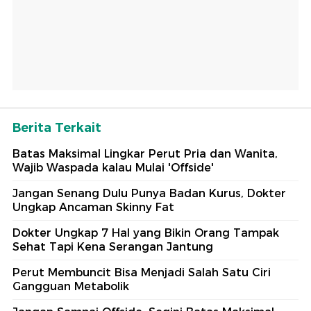
Berita Terkait
Batas Maksimal Lingkar Perut Pria dan Wanita,
Wajib Waspada kalau Mulai 'Offside'
Jangan Senang Dulu Punya Badan Kurus, Dokter
Ungkap Ancaman Skinny Fat
Dokter Ungkap 7 Hal yang Bikin Orang Tampak
Sehat Tapi Kena Serangan Jantung
Perut Membuncit Bisa Menjadi Salah Satu Ciri
Gangguan Metabolik