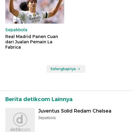
Sepakbola
Real Madrid Panen Cuan
dari Jualan Pemain La
Fabrica
Selengkapnya
Berita detikcom Lainnya
Juventus Solid Redam Chelsea
Sepakbola