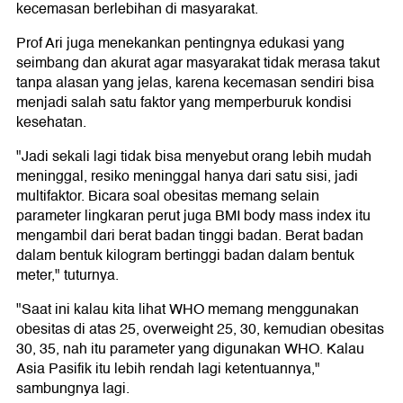
kecemasan berlebihan di masyarakat.
Prof Ari juga menekankan pentingnya edukasi yang
seimbang dan akurat agar masyarakat tidak merasa takut
tanpa alasan yang jelas, karena kecemasan sendiri bisa
menjadi salah satu faktor yang memperburuk kondisi
kesehatan.
"Jadi sekali lagi tidak bisa menyebut orang lebih mudah
meninggal, resiko meninggal hanya dari satu sisi, jadi
multifaktor. Bicara soal obesitas memang selain
parameter lingkaran perut juga BMI body mass index itu
mengambil dari berat badan tinggi badan. Berat badan
dalam bentuk kilogram bertinggi badan dalam bentuk
meter," tuturnya.
"Saat ini kalau kita lihat WHO memang menggunakan
obesitas di atas 25, overweight 25, 30, kemudian obesitas
30, 35, nah itu parameter yang digunakan WHO. Kalau
Asia Pasifik itu lebih rendah lagi ketentuannya,"
sambungnya lagi.