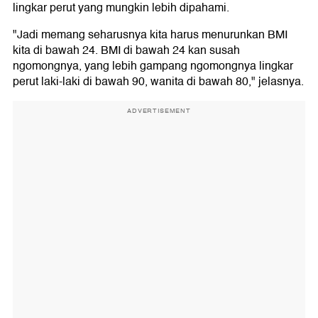
lingkar perut yang mungkin lebih dipahami.
"Jadi memang seharusnya kita harus menurunkan BMI
kita di bawah 24. BMI di bawah 24 kan susah
ngomongnya, yang lebih gampang ngomongnya lingkar
perut laki-laki di bawah 90, wanita di bawah 80," jelasnya.
ADVERTISEMENT