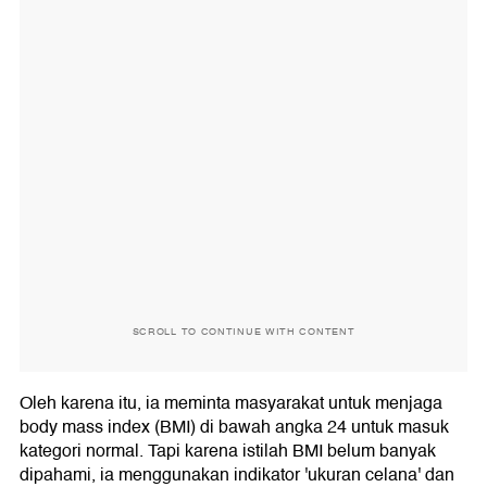
SCROLL TO CONTINUE WITH CONTENT
Oleh karena itu, ia meminta masyarakat untuk menjaga
body mass index (BMI) di bawah angka 24 untuk masuk
kategori normal. Tapi karena istilah BMI belum banyak
dipahami, ia menggunakan indikator 'ukuran celana' dan