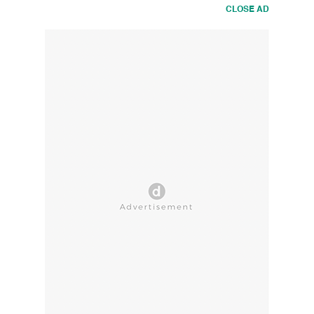
CLOSE AD