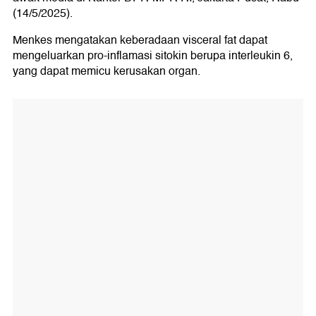
(14/5/2025).
Menkes mengatakan keberadaan visceral fat dapat
mengeluarkan pro-inflamasi sitokin berupa interleukin 6,
yang dapat memicu kerusakan organ.