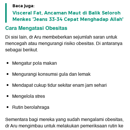
Baca juga:
Visceral Fat, Ancaman Maut di Balik Seloroh
Menkes 'Jeans 33-34 Cepat Menghadap Allah'
Cara Mengatasi Obesitas
Di sisi lain, dr Aru membeberkan sejumlah saran untuk
mencegah atau mengurangi risiko obesitas. Di antaranya
sebagai berikut.
Mengatur pola makan
Mengurangi konsumsi gula dan lemak
Mendapat cukup tidur sekitar enam jam sehari
Mengelola stres
Rutin berolahraga
Sementara bagi mereka yang sudah mengalami obesitas,
dr Aru mengimbau untuk melakukan pemeriksaan rutin ke