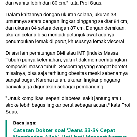
dan wanita lebih dari 80 cm," kata Prof Suas.
Dalam kaitannya dengan ukuran celana, ukuran 33
umumnya setara dengan lingkar pinggang sekitar 84 cm,
dan ukuran 34 setara dengan 87 cm. Dengan demikian,
ukuran celana bisa menjadi petunjuk awal adanya
penumpukan lemak di perut, khususnya lemak visceral.
Di sisi lain perhitungan BMI atau IMT (Indeks Massa
Tubuh) punya kelemahan, yakni tidak memperhitungkan
komposisi massa tubuh. Seseorang yang sangat berotot
misalnya, bisa saja terhitung obesitas meski sebenarnya
sangat bugar. Karena itulah, ukuran lingkar pinggang
banyak juga digunakan sebagai pembanding
"Untuk komplikasi seperti diabetes, sakit jantung atau
stroke lebih bagus lingkar perut sebagai acuan," kata Prof
Suas.
Baca juga:
Catatan Dokter soal 'Jeans 33-34 Cepat