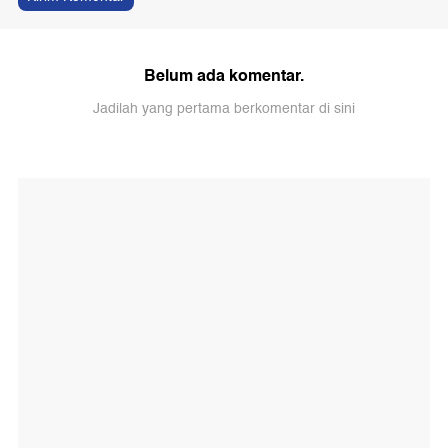
Belum ada komentar.
Jadilah yang pertama berkomentar di sini