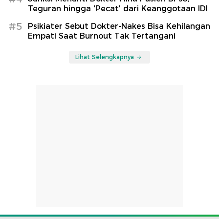
Teguran hingga 'Pecat' dari Keanggotaan IDI
#5
Psikiater Sebut Dokter-Nakes Bisa Kehilangan
Empati Saat Burnout Tak Tertangani
Lihat Selengkapnya