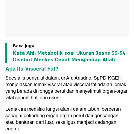
Baca juga:
Kata Ahli Metabolik soal Ukuran Jeans 33-34,
Disebut Menkes Cepat Menghadap Allah
Apa Itu Visceral Fat?
Spesialis penyakit dalam, dr Aru Ariadno, SpPD-KGEH
menjelaskan lemak viseral atau visceral fat adalah lemak
yang berada di rongga perut dan menyelimuti organ-organ
vital seperti hati dan usus.
Lemak ini memiliki fungsi alami dalam tubuh, berperan
sebagai pelindung organ-organ perut dari goncangan
atau benturan dari luar, sekaligus menjadi cadangan
energi.