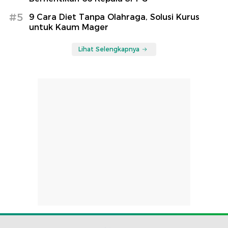
#5
9 Cara Diet Tanpa Olahraga, Solusi Kurus
untuk Kaum Mager
Lihat Selengkapnya