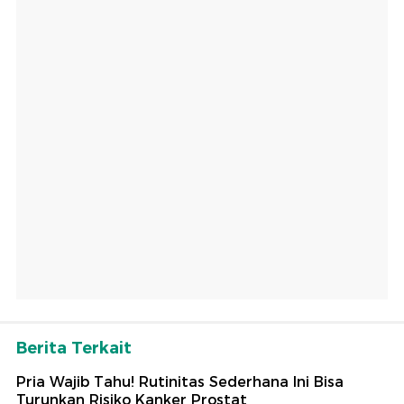
Berita Terkait
Pria Wajib Tahu! Rutinitas Sederhana Ini Bisa
Turunkan Risiko Kanker Prostat