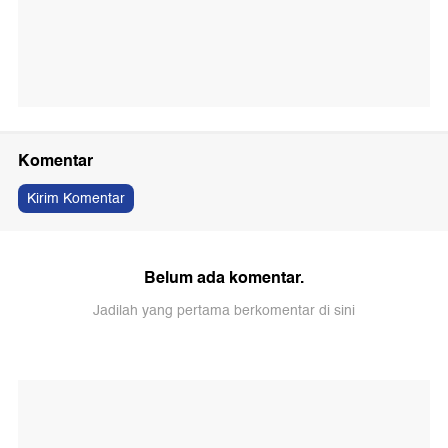
Komentar
Kirim Komentar
Belum ada komentar.
Jadilah yang pertama berkomentar di sini