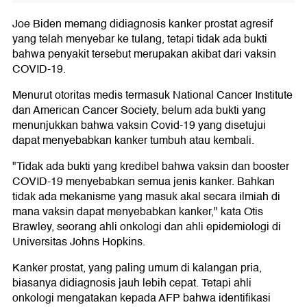
Joe Biden memang didiagnosis kanker prostat agresif
yang telah menyebar ke tulang, tetapi tidak ada bukti
bahwa penyakit tersebut merupakan akibat dari vaksin
COVID-19.
Menurut otoritas medis termasuk National Cancer Institute
dan American Cancer Society, belum ada bukti yang
menunjukkan bahwa vaksin Covid-19 yang disetujui
dapat menyebabkan kanker tumbuh atau kembali.
"Tidak ada bukti yang kredibel bahwa vaksin dan booster
COVID-19 menyebabkan semua jenis kanker. Bahkan
tidak ada mekanisme yang masuk akal secara ilmiah di
mana vaksin dapat menyebabkan kanker," kata Otis
Brawley, seorang ahli onkologi dan ahli epidemiologi di
Universitas Johns Hopkins.
Kanker prostat, yang paling umum di kalangan pria,
biasanya didiagnosis jauh lebih cepat. Tetapi ahli
onkologi mengatakan kepada AFP bahwa identifikasi