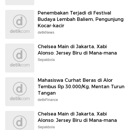
Penembakan Terjadi di Festival
Budaya Lembah Baliem, Pengunjung
Kocar-kacir
detikNews
Chelsea Main di Jakarta, Xabi
Alonso: Jersey Biru di Mana-mana
Sepakbola
Mahasiswa Curhat Beras di Alor
Tembus Rp 30.000/Kg, Mentan Turun
Tangan
detikFinance
Chelsea Main di Jakarta, Xabi
Alonso: Jersey Biru di Mana-mana
Sepakbola