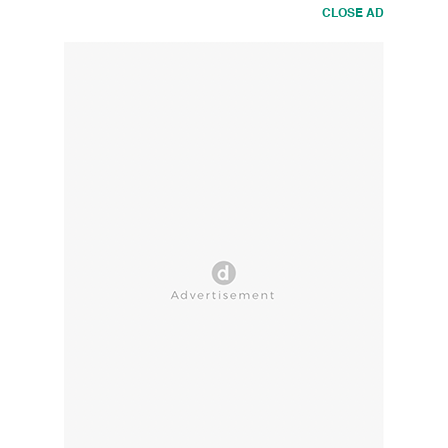
CLOSE AD