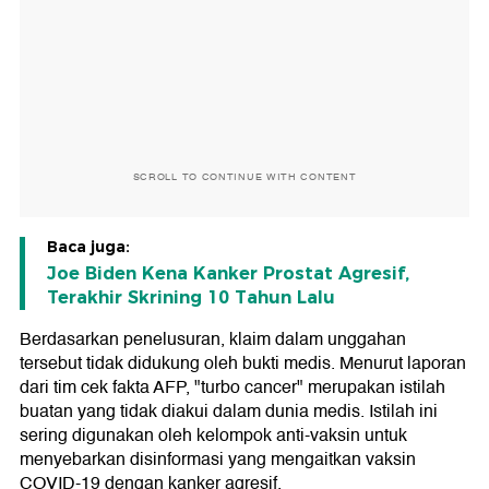
SCROLL TO CONTINUE WITH CONTENT
Baca juga:
Joe Biden Kena Kanker Prostat Agresif,
Terakhir Skrining 10 Tahun Lalu
Berdasarkan penelusuran, klaim dalam unggahan
tersebut tidak didukung oleh bukti medis. Menurut laporan
dari tim cek fakta AFP, "turbo cancer" merupakan istilah
buatan yang tidak diakui dalam dunia medis. Istilah ini
sering digunakan oleh kelompok anti-vaksin untuk
menyebarkan disinformasi yang mengaitkan vaksin
COVID-19 dengan kanker agresif.