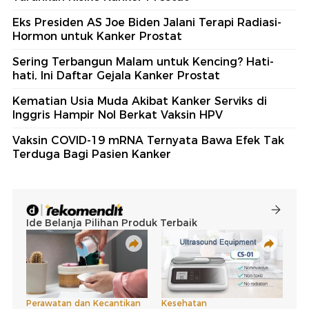
Eks Presiden AS Joe Biden Jalani Terapi Radiasi-
Hormon untuk Kanker Prostat
Sering Terbangun Malam untuk Kencing? Hati-
hati, Ini Daftar Gejala Kanker Prostat
Kematian Usia Muda Akibat Kanker Serviks di
Inggris Hampir Nol Berkat Vaksin HPV
Vaksin COVID-19 mRNA Ternyata Bawa Efek Tak
Terduga Bagi Pasien Kanker