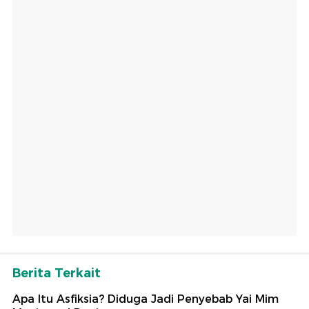
Berita Terkait
Apa Itu Asfiksia? Diduga Jadi Penyebab Yai Mim