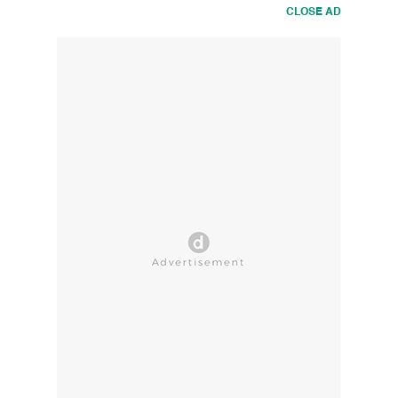
CLOSE AD