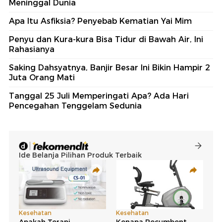
Meninggal Dunia
Apa Itu Asfiksia? Penyebab Kematian Yai Mim
Penyu dan Kura-kura Bisa Tidur di Bawah Air, Ini
Rahasianya
Saking Dahsyatnya, Banjir Besar Ini Bikin Hampir 2
Juta Orang Mati
Tanggal 25 Juli Memperingati Apa? Ada Hari
Pencegahan Tenggelam Sedunia