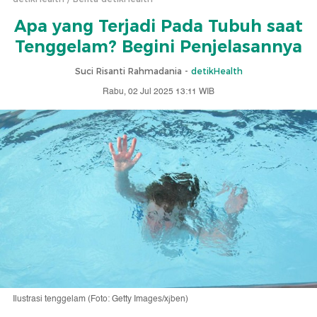
Apa yang Terjadi Pada Tubuh saat
Tenggelam? Begini Penjelasannya
Suci Risanti Rahmadania -
detikHealth
Rabu, 02 Jul 2025 13:11 WIB
Ilustrasi tenggelam (Foto: Getty Images/xjben)