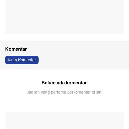
Komentar
Kirim Komentar
Belum ada komentar.
Jadilah yang pertama berkomentar di sini