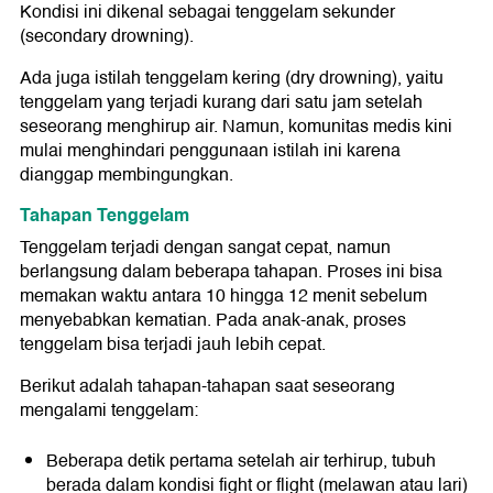
Kondisi ini dikenal sebagai tenggelam sekunder
(secondary drowning).
Ada juga istilah tenggelam kering (dry drowning), yaitu
tenggelam yang terjadi kurang dari satu jam setelah
seseorang menghirup air. Namun, komunitas medis kini
mulai menghindari penggunaan istilah ini karena
dianggap membingungkan.
Tahapan Tenggelam
Tenggelam terjadi dengan sangat cepat, namun
berlangsung dalam beberapa tahapan. Proses ini bisa
memakan waktu antara 10 hingga 12 menit sebelum
menyebabkan kematian. Pada anak-anak, proses
tenggelam bisa terjadi jauh lebih cepat.
Berikut adalah tahapan-tahapan saat seseorang
mengalami tenggelam:
Beberapa detik pertama setelah air terhirup, tubuh
berada dalam kondisi fight or flight (melawan atau lari)