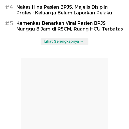
#4
Nakes Hina Pasien BPJS, Majelis Disiplin
Profesi: Keluarga Belum Laporkan Pelaku
#5
Kemenkes Benarkan Viral Pasien BPJS
Nunggu 8 Jam di RSCM, Ruang HCU Terbatas
Lihat Selengkapnya