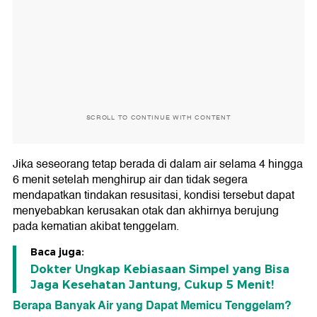
SCROLL TO CONTINUE WITH CONTENT
Jika seseorang tetap berada di dalam air selama 4 hingga
6 menit setelah menghirup air dan tidak segera
mendapatkan tindakan resusitasi, kondisi tersebut dapat
menyebabkan kerusakan otak dan akhirnya berujung
pada kematian akibat tenggelam.
Baca juga:
Dokter Ungkap Kebiasaan Simpel yang Bisa
Jaga Kesehatan Jantung, Cukup 5 Menit!
Berapa Banyak Air yang Dapat Memicu Tenggelam?