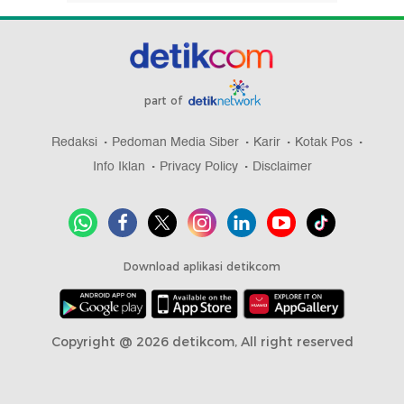
part of
Redaksi
Pedoman Media Siber
Karir
Kotak Pos
Info Iklan
Privacy Policy
Disclaimer
Download aplikasi detikcom
Copyright @ 2026 detikcom, All right reserved