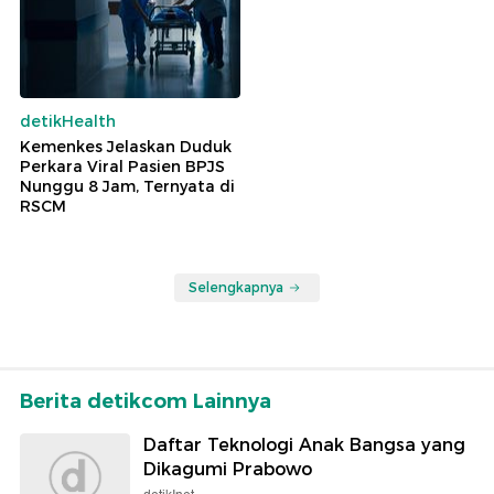
detikHealth
Kemenkes Jelaskan Duduk
Perkara Viral Pasien BPJS
Nunggu 8 Jam, Ternyata di
RSCM
Selengkapnya
Berita detikcom Lainnya
Daftar Teknologi Anak Bangsa yang
Dikagumi Prabowo