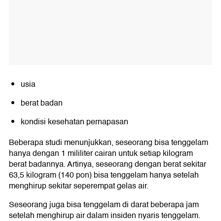
usia
berat badan
kondisi kesehatan pernapasan
Beberapa studi menunjukkan, seseorang bisa tenggelam
hanya dengan 1 mililiter cairan untuk setiap kilogram
berat badannya. Artinya, seseorang dengan berat sekitar
63,5 kilogram (140 pon) bisa tenggelam hanya setelah
menghirup sekitar seperempat gelas air.
Seseorang juga bisa tenggelam di darat beberapa jam
setelah menghirup air dalam insiden nyaris tenggelam.