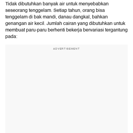
Tidak dibutuhkan banyak air untuk menyebabkan
seseorang tenggelam. Setiap tahun, orang bisa
tenggelam di bak mandi, danau dangkal, bahkan
genangan air kecil. Jumlah cairan yang dibutuhkan untuk
membuat paru-paru berhenti bekerja bervariasi tergantung
pada:
ADVERTISEMENT