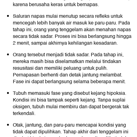
karena berusaha keras untuk bernapas.
Saluran napas mulai menutup secara refleks untuk
mencegah lebih banyak air masuk ke paru-paru. Pada
tahap ini, orang yang tenggelam akan menahan napas
secara tidak sadar. Proses ini bisa berlangsung hingga
2 menit, sampai akhirnya kehilangan kesadaran.
Orang tersebut menjadi tidak sadar. Pada tahap ini,
mereka masih bisa diselamatkan melalui tindakan
resusitasi dan memiliki peluang untuk pulih.
Pernapasan berhenti dan detak jantung melambat.
Fase ini dapat berlangsung selama beberapa menit.
Tubuh memasuki fase yang disebut kejang hipoksia.
Kondisi ini bisa tampak seperti kejang. Tanpa suplai
oksigen, tubuh mulai membiru dan dapat bergerak tak
terkendali.
Otak, jantung, dan paru-paru mencapai kondisi yang
tidak dapat dipulihkan. Tahap akhir dari tenggelam ini