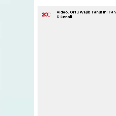
Video: Ortu Wajib Tahu! Ini 
Dikenali