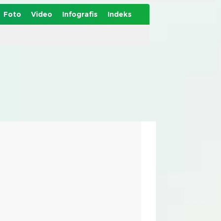
Foto
Video
Infografis
Indeks