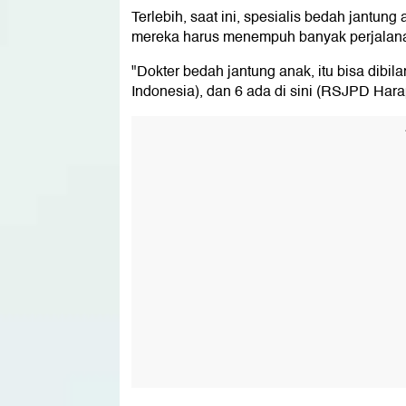
Terlebih, saat ini, spesialis bedah jantung
mereka harus menempuh banyak perjalanan, 
"Dokter bedah jantung anak, itu bisa dibi
Indonesia), dan 6 ada di sini (RSJPD Harap