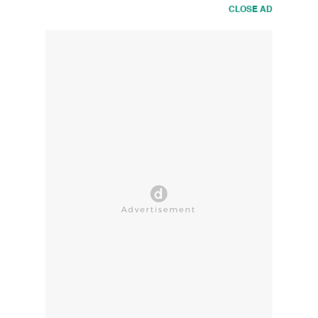
CLOSE AD