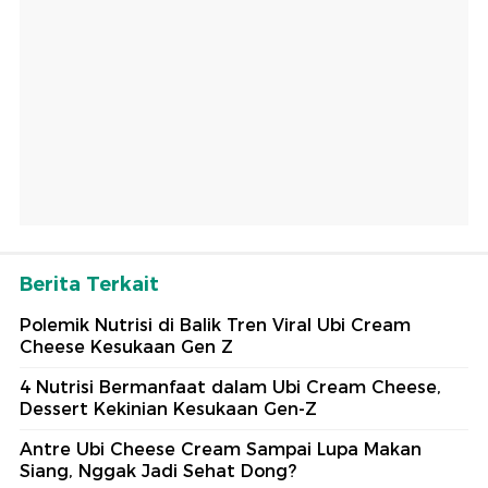
Berita Terkait
Polemik Nutrisi di Balik Tren Viral Ubi Cream
Cheese Kesukaan Gen Z
4 Nutrisi Bermanfaat dalam Ubi Cream Cheese,
Dessert Kekinian Kesukaan Gen-Z
Antre Ubi Cheese Cream Sampai Lupa Makan
Siang, Nggak Jadi Sehat Dong?