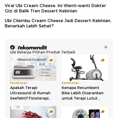
Viral Ubi Cream Cheese, Ini Wanti-wanti Dokter
Gizi di Balik Tren Dessert Kekinian
Ubi Cilembu Cream Cheese Jadi Dessert Kekinian,
Benarkah Lebih Sehat?