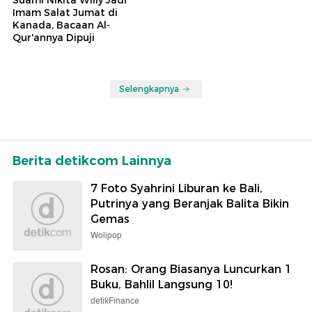
Imam Salat Jumat di
Kanada, Bacaan Al-
Qur'annya Dipuji
Selengkapnya
Berita detikcom Lainnya
7 Foto Syahrini Liburan ke Bali,
Putrinya yang Beranjak Balita Bikin
Gemas
Wolipop
Rosan: Orang Biasanya Luncurkan 1
Buku, Bahlil Langsung 10!
detikFinance