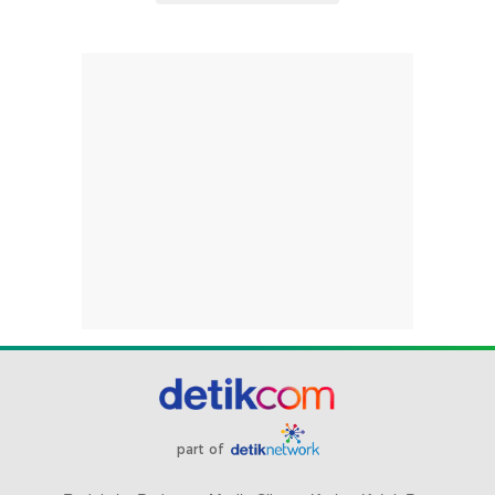
part of