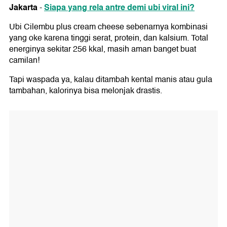
Jakarta
Siapa yang rela antre demi ubi viral ini?
-
Ubi Cilembu plus cream cheese sebenarnya kombinasi
yang oke karena tinggi serat, protein, dan kalsium. Total
energinya sekitar 256 kkal, masih aman banget buat
camilan!
Tapi waspada ya, kalau ditambah kental manis atau gula
tambahan, kalorinya bisa melonjak drastis.