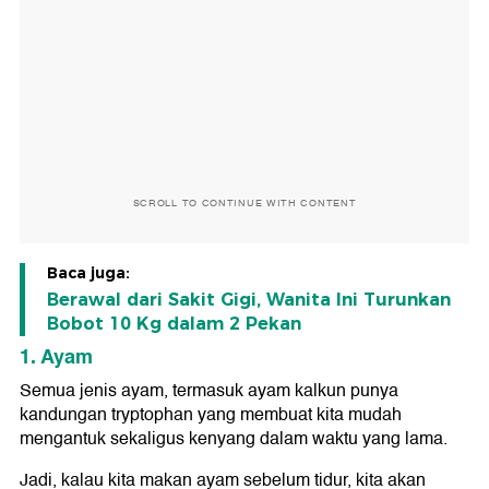
SCROLL TO CONTINUE WITH CONTENT
Baca juga:
Berawal dari Sakit Gigi, Wanita Ini Turunkan
Bobot 10 Kg dalam 2 Pekan
1. Ayam
Semua jenis ayam, termasuk ayam kalkun punya
kandungan tryptophan yang membuat kita mudah
mengantuk sekaligus kenyang dalam waktu yang lama.
Jadi, kalau kita makan ayam sebelum tidur, kita akan