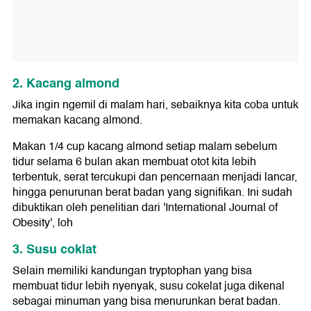
2. Kacang almond
Jika ingin ngemil di malam hari, sebaiknya kita coba untuk
memakan kacang almond.
Makan 1/4 cup kacang almond setiap malam sebelum
tidur selama 6 bulan akan membuat otot kita lebih
terbentuk, serat tercukupi dan pencernaan menjadi lancar,
hingga penurunan berat badan yang signifikan. Ini sudah
dibuktikan oleh penelitian dari 'International Journal of
Obesity', loh
3. Susu coklat
Selain memiliki kandungan tryptophan yang bisa
membuat tidur lebih nyenyak, susu cokelat juga dikenal
sebagai minuman yang bisa menurunkan berat badan.