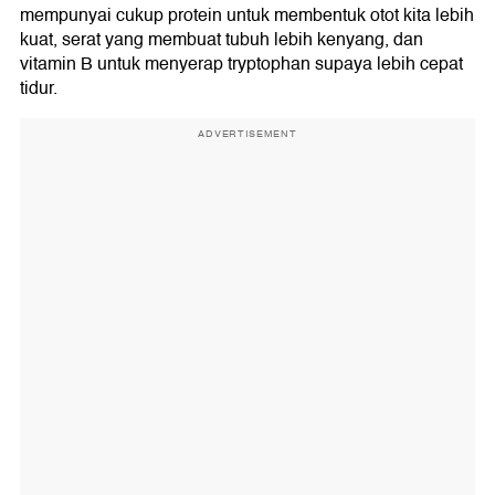
mempunyai cukup protein untuk membentuk otot kita lebih
kuat, serat yang membuat tubuh lebih kenyang, dan
vitamin B untuk menyerap tryptophan supaya lebih cepat
tidur.
ADVERTISEMENT