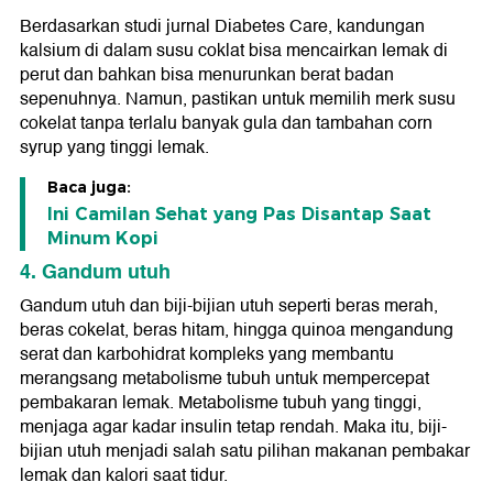
Berdasarkan studi jurnal Diabetes Care, kandungan
kalsium di dalam susu coklat bisa mencairkan lemak di
perut dan bahkan bisa menurunkan berat badan
sepenuhnya. Namun, pastikan untuk memilih merk susu
cokelat tanpa terlalu banyak gula dan tambahan corn
syrup yang tinggi lemak.
Baca juga:
Ini Camilan Sehat yang Pas Disantap Saat
Minum Kopi
4. Gandum utuh
Gandum utuh dan biji-bijian utuh seperti beras merah,
beras cokelat, beras hitam, hingga quinoa mengandung
serat dan karbohidrat kompleks yang membantu
merangsang metabolisme tubuh untuk mempercepat
pembakaran lemak. Metabolisme tubuh yang tinggi,
menjaga agar kadar insulin tetap rendah. Maka itu, biji-
bijian utuh menjadi salah satu pilihan makanan pembakar
lemak dan kalori saat tidur.