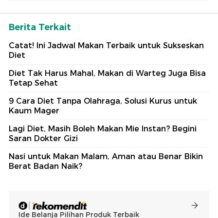
Berita Terkait
Catat! Ini Jadwal Makan Terbaik untuk Sukseskan
Diet
Diet Tak Harus Mahal, Makan di Warteg Juga Bisa
Tetap Sehat
9 Cara Diet Tanpa Olahraga, Solusi Kurus untuk
Kaum Mager
Lagi Diet, Masih Boleh Makan Mie Instan? Begini
Saran Dokter Gizi
Nasi untuk Makan Malam, Aman atau Benar Bikin
Berat Badan Naik?