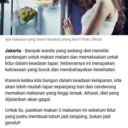
Apa makanan yang 'aman' dimakan jelang tidur? (Foto: iStock)
Jakarta
-
Banyak wanita yang sedang diet memiliki
pantangan untuk makan malam dan memaksakan untuk
tidur dalam keadaan lapar. Sebenarnya ini merupakan
kebiasaan yang buruk dan membahayakan kesehatan.
Karena ketika kita bangun dalam keadaan kelaparan, kita
akan lebih mudah lapar sepanjang hari dan cenderung
memakan makanan yang tinggi lemak. Alhasil, diet yang
dijalankan akan gagal.
Untuk itu, pastikan makan 5 makanan ini sebelum tidur
yang justru membuat tubuh jadi langsing, bukan jadi
gendut!