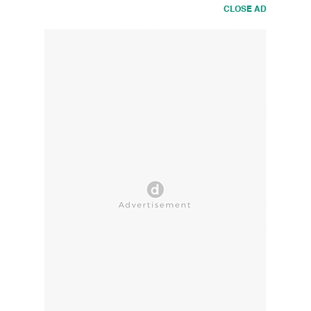
CLOSE AD