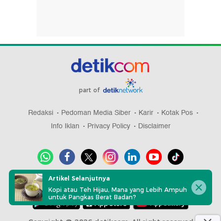
part of
Redaksi
Pedoman Media Siber
Karir
Kotak Pos
Info Iklan
Privacy Policy
Disclaimer
Artikel Selanjutnya
Download aplikasi detikcom
Kopi atau Teh Hijau, Mana yang Lebih Ampuh
untuk Pangkas Berat Badan?