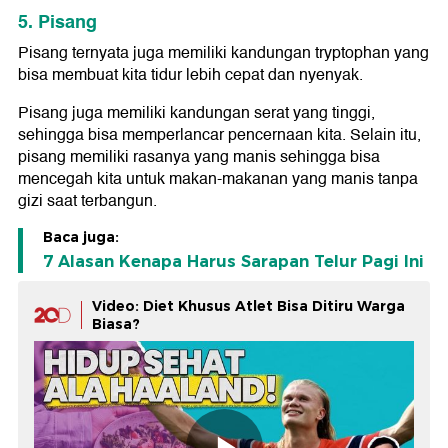
5. Pisang
Pisang ternyata juga memiliki kandungan tryptophan yang
bisa membuat kita tidur lebih cepat dan nyenyak.
Pisang juga memiliki kandungan serat yang tinggi,
sehingga bisa memperlancar pencernaan kita. Selain itu,
pisang memiliki rasanya yang manis sehingga bisa
mencegah kita untuk makan-makanan yang manis tanpa
gizi saat terbangun.
Baca juga:
7 Alasan Kenapa Harus Sarapan Telur Pagi Ini
Video: Diet Khusus Atlet Bisa Ditiru Warga
Biasa?