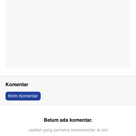
Komentar
Kirim Komentar
Belum ada komentar.
Jadilah yang pertama berkomentar di sini