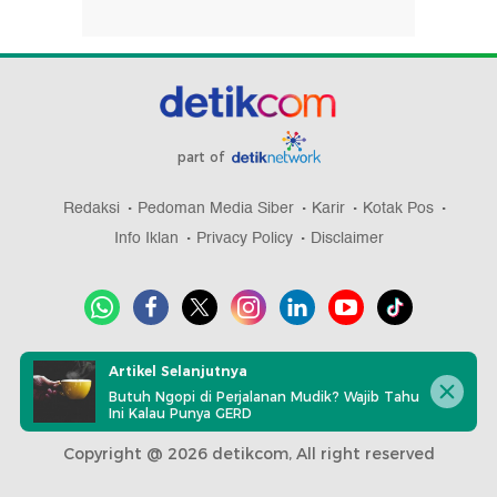
part of
Redaksi
Pedoman Media Siber
Karir
Kotak Pos
Info Iklan
Privacy Policy
Disclaimer
Download aplikasi detikcom
Artikel Selanjutnya
Butuh Ngopi di Perjalanan Mudik? Wajib Tahu
Ini Kalau Punya GERD
Copyright @ 2026 detikcom, All right reserved