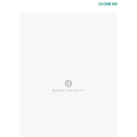
CLOSE AD