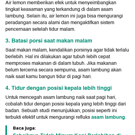
Air lemon memberikan efek untuk menyeimbangkan
tingkat keasaman yang terkandung di dalam asam
lambung. Selain itu, air lemon ini juga bisa mengurangi
peradangan secara alami dan mengaktifkan sistem
pencernaan setelah tidur malam.
3. Batasi porsi saat makan malam
Saat makan malam, kendalikan porsinya agar tidak terlalu
berlebih. Hal ini dilakukan agar tubuh lebih cepat
memproses makanan di dalam tubuh. Jika makanan
belum tercerna secara sempurna, asam lambung akan
naik saat kamu bangun tidur di pagi hari.
4. Tidur dengan posisi kepala lebih tinggi
Untuk mencegah asam lambung naik saat pagi hari,
cobalah tidur dengan posisi kepala yang lebih tinggi dari
badan. Sebuah studi menunjukkan, posisi seperti ini
asam lambung
terbukti efektif untuk mengurangi refluks
.
Baca juga: