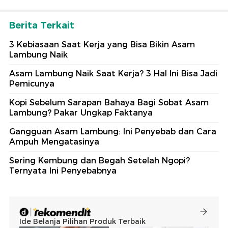
Berita Terkait
3 Kebiasaan Saat Kerja yang Bisa Bikin Asam
Lambung Naik
Asam Lambung Naik Saat Kerja? 3 Hal Ini Bisa Jadi
Pemicunya
Kopi Sebelum Sarapan Bahaya Bagi Sobat Asam
Lambung? Pakar Ungkap Faktanya
Gangguan Asam Lambung: Ini Penyebab dan Cara
Ampuh Mengatasinya
Sering Kembung dan Begah Setelah Ngopi?
Ternyata Ini Penyebabnya