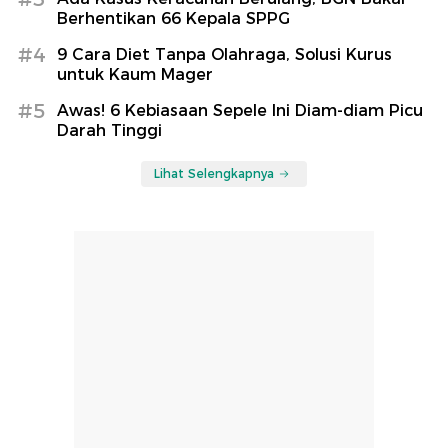
Berhentikan 66 Kepala SPPG
#4
9 Cara Diet Tanpa Olahraga, Solusi Kurus
untuk Kaum Mager
#5
Awas! 6 Kebiasaan Sepele Ini Diam-diam Picu
Darah Tinggi
Lihat Selengkapnya