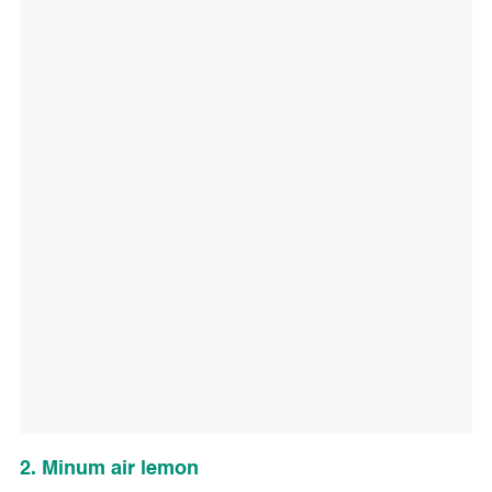
2. Minum air lemon