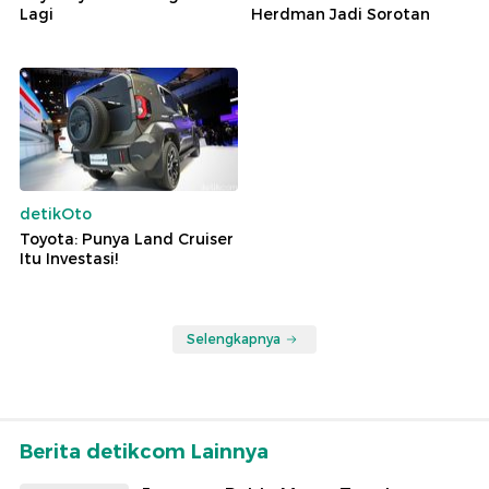
Lagi
Herdman Jadi Sorotan
detikOto
Toyota: Punya Land Cruiser
Itu Investasi!
Selengkapnya
Berita detikcom Lainnya