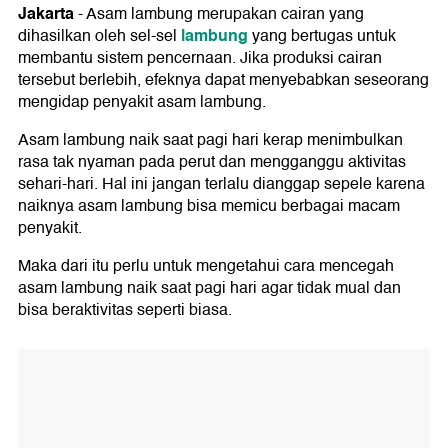
Jakarta
-
Asam lambung merupakan cairan yang
lambung
dihasilkan oleh sel-sel
yang bertugas untuk
membantu sistem pencernaan. Jika produksi cairan
tersebut berlebih, efeknya dapat menyebabkan seseorang
mengidap penyakit asam lambung.
Asam lambung naik saat pagi hari kerap menimbulkan
rasa tak nyaman pada perut dan mengganggu aktivitas
sehari-hari. Hal ini jangan terlalu dianggap sepele karena
naiknya asam lambung bisa memicu berbagai macam
penyakit.
Maka dari itu perlu untuk mengetahui cara mencegah
asam lambung naik saat pagi hari agar tidak mual dan
bisa beraktivitas seperti biasa.