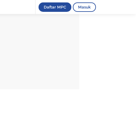
Daftar MPC
Masuk