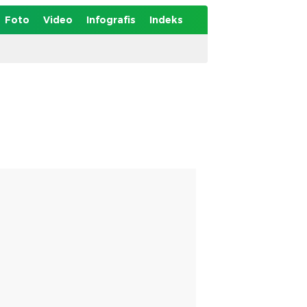
Foto
Video
Infografis
Indeks