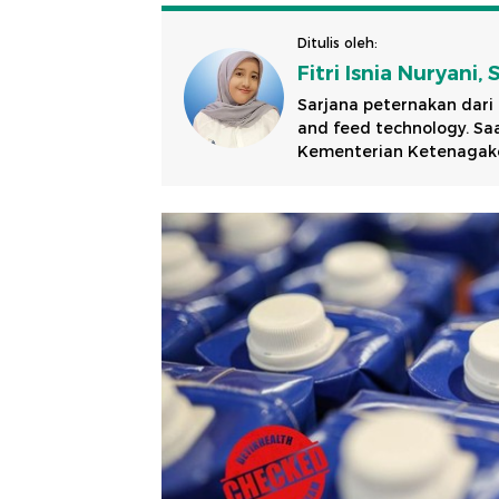
Ditulis oleh:
Fitri Isnia Nuryani, 
Sarjana peternakan dari
and feed technology. S
Kementerian Ketenagaker