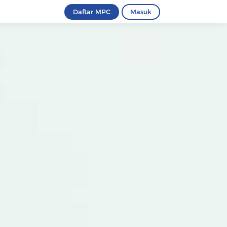
Daftar MPC
Masuk