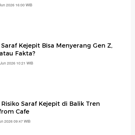
 Jun 2026 16:00 WIB
 Saraf Kejepit Bisa Menyerang Gen Z,
 atau Fakta?
 Jun 2026 10:21 WIB
 Risiko Saraf Kejepit di Balik Tren
from Cafe
Jun 2026 09:47 WIB