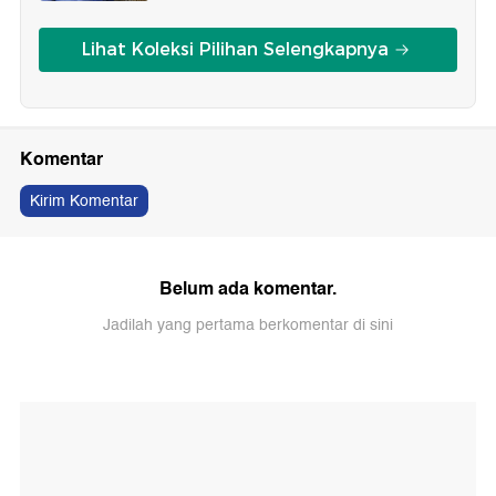
Lihat Koleksi Pilihan Selengkapnya
Komentar
Kirim Komentar
Belum ada komentar.
Jadilah yang pertama berkomentar di sini