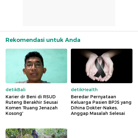
Rekomendasi untuk Anda
detikBali
detikHealth
Karier dr Beni di RSUD
Beredar Pernyataan
Ruteng Berakhir Seusai
Keluarga Pasien BPJS yang
Komen 'Ruang Jenazah
Dihina Dokter-Nakes,
Kosong'
Anggap Masalah Selesai