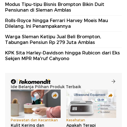
Modus Tipu-tipu Bisnis Brompton Bikin Duit
Pensiunan di Sleman Amblas
Rolls-Royce hingga Ferrari Harvey Moeis Mau
Dilelang, Ini Penampakannya
Warga Sleman Ketipu Jual Beli Brompton,
Tabungan Pensiun Rp 279 Juta Amblas
KPK Sita Harley-Davidson hingga Rubicon dari Eks
Sekjen MPR Ma'ruf Cahyono