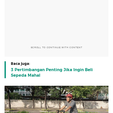
SCROLL TO CONTINUE WITH CONTENT
Baca juga:
3 Pertimbangan Penting Jika Ingin Beli
Sepeda Mahal