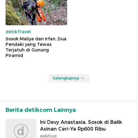
detikTravel
Sosok Maliya dan Irfan, Dua
Pendaki yang Tewas
Terjatuh di Gunung
Piramid
Selengkapnya
Berita detikcom Lainnya
Ini Devy Anastasia, Sosok di Balik
Asinan Ceri-Ya Rp600 Ribu
detikFood