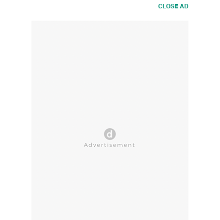
CLOSE AD