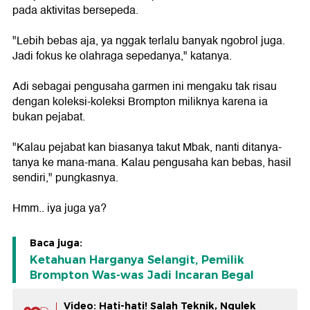
pada aktivitas bersepeda.
"Lebih bebas aja, ya nggak terlalu banyak ngobrol juga.
Jadi fokus ke olahraga sepedanya," katanya.
Adi sebagai pengusaha garmen ini mengaku tak risau
dengan koleksi-koleksi Brompton miliknya karena ia
bukan pejabat.
"Kalau pejabat kan biasanya takut Mbak, nanti ditanya-
tanya ke mana-mana. Kalau pengusaha kan bebas, hasil
sendiri," pungkasnya.
Hmm.. iya juga ya?
Baca juga:
Ketahuan Harganya Selangit, Pemilik
Brompton Was-was Jadi Incaran Begal
Video: Hati-hati! Salah Teknik, Ngulek