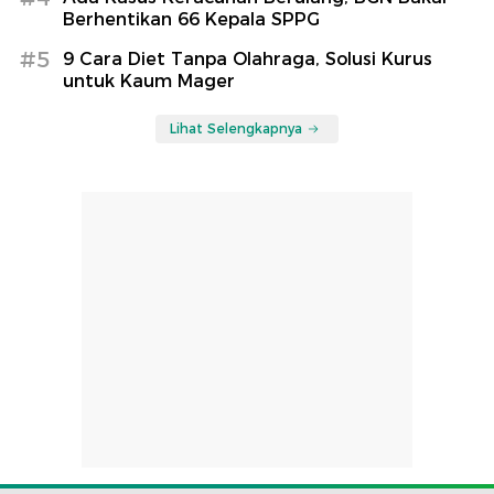
Berhentikan 66 Kepala SPPG
#5
9 Cara Diet Tanpa Olahraga, Solusi Kurus
untuk Kaum Mager
Lihat Selengkapnya