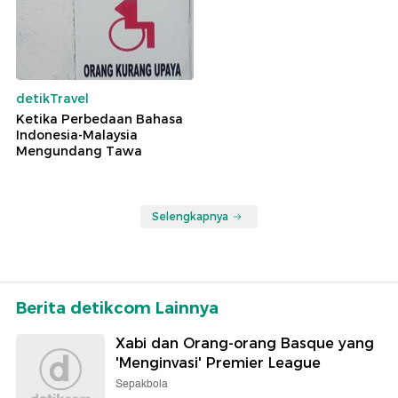
detikTravel
Ketika Perbedaan Bahasa
Indonesia-Malaysia
Mengundang Tawa
Selengkapnya
Berita detikcom Lainnya
Xabi dan Orang-orang Basque yang
'Menginvasi' Premier League
Sepakbola