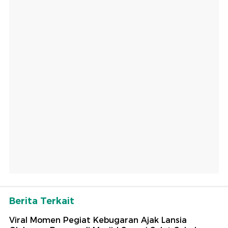
Berita Terkait
Viral Momen Pegiat Kebugaran Ajak Lansia