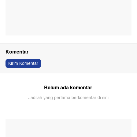
Komentar
Kirim Komentar
Belum ada komentar.
Jadilah yang pertama berkomentar di sini