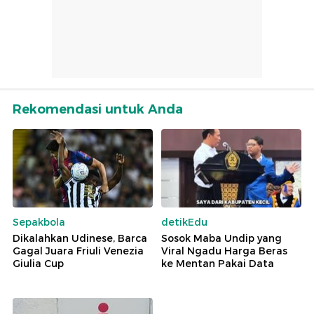
Rekomendasi untuk Anda
Sepakbola
detikEdu
Dikalahkan Udinese, Barca
Sosok Maba Undip yang
Gagal Juara Friuli Venezia
Viral Ngadu Harga Beras
Giulia Cup
ke Mentan Pakai Data