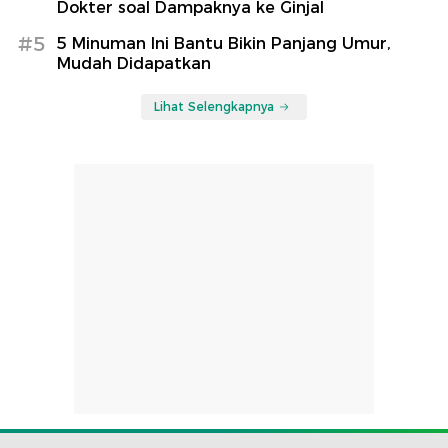
Dokter soal Dampaknya ke Ginjal
#5
5 Minuman Ini Bantu Bikin Panjang Umur,
Mudah Didapatkan
Lihat Selengkapnya