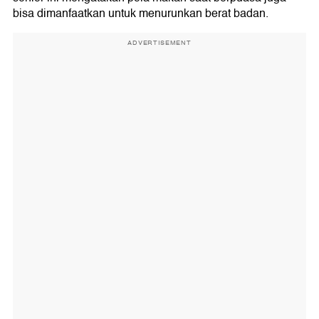
bisa dimanfaatkan untuk menurunkan berat badan.
ADVERTISEMENT