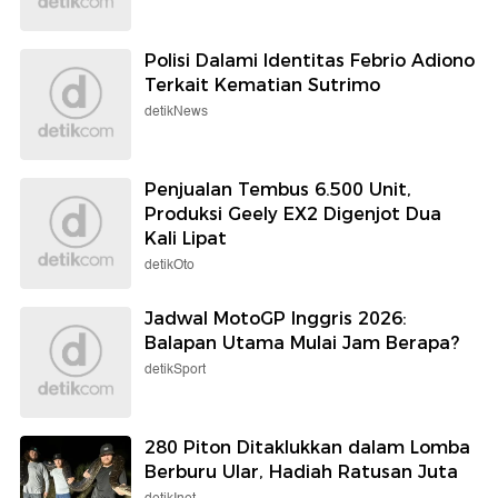
Polisi Dalami Identitas Febrio Adiono
Terkait Kematian Sutrimo
detikNews
Penjualan Tembus 6.500 Unit,
Produksi Geely EX2 Digenjot Dua
Kali Lipat
detikOto
Jadwal MotoGP Inggris 2026:
Balapan Utama Mulai Jam Berapa?
detikSport
280 Piton Ditaklukkan dalam Lomba
Berburu Ular, Hadiah Ratusan Juta