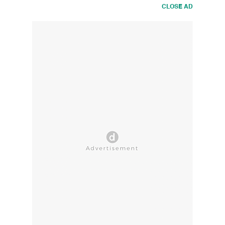
CLOSE AD