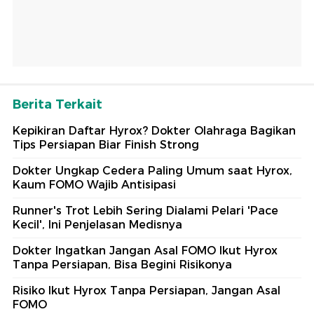
Berita Terkait
Kepikiran Daftar Hyrox? Dokter Olahraga Bagikan
Tips Persiapan Biar Finish Strong
Dokter Ungkap Cedera Paling Umum saat Hyrox,
Kaum FOMO Wajib Antisipasi
Runner's Trot Lebih Sering Dialami Pelari 'Pace
Kecil', Ini Penjelasan Medisnya
Dokter Ingatkan Jangan Asal FOMO Ikut Hyrox
Tanpa Persiapan, Bisa Begini Risikonya
Risiko Ikut Hyrox Tanpa Persiapan, Jangan Asal
FOMO