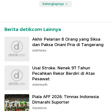
Selengkapnya
Berita detikcom Lainnya
Akhir Pelarian 8 Orang yang Siksa
dan Paksa Onani Pria di Tangerang
detikNews
Usai Stroke, Nenek 97 Tahun
Pecahkan Rekor Berdiri di Atas
Pesawat
detikHealth
Piala AFF 2026: Timnas Indonesia
Dimarahi Suporter
Sepakbola