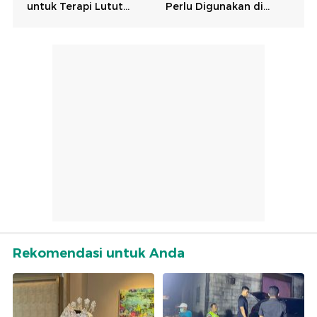
Rekomendasi untuk Anda