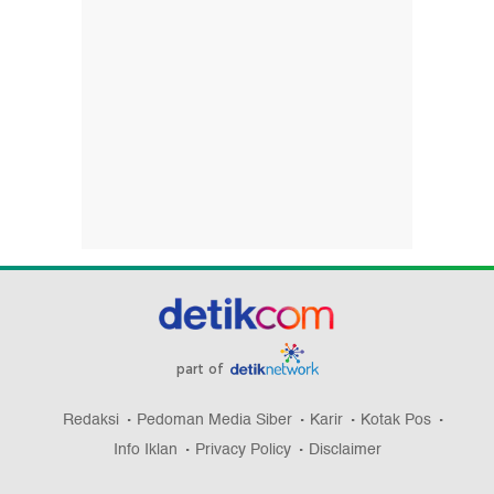
part of
Redaksi
Pedoman Media Siber
Karir
Kotak Pos
Info Iklan
Privacy Policy
Disclaimer