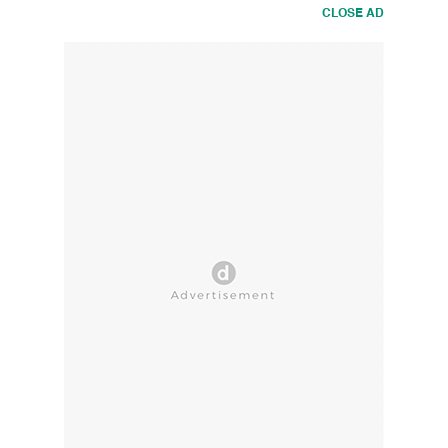
CLOSE AD