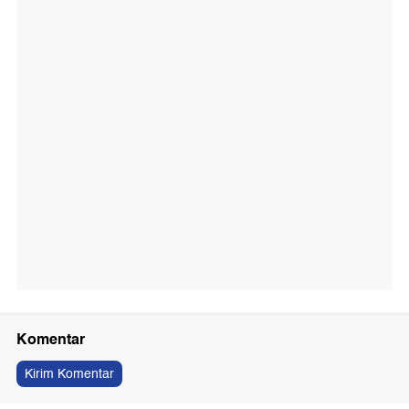
Komentar
Kirim Komentar