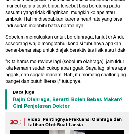
muncul gejala tidak biasa tersebut bisa berujung pada
sesuatu yang tidak diinginkan, mungkin kolaps atau
ambruk. Hal ini disebabkan karena heart rate yang bisa
jadi sudah melebihi batas normalnya.
Sebelum memutuskan untuk berolahraga, lanjut dr Andi,
seseorang wajib mengetahui kondisi tubuhnya apakah
benar-benar siap untuk diajak beraktivitas fisik atau tidak.
"Kita harus me-review lagi (sebelum olahraga), jam tidur
kita kemarin sudah cukup apa nggak. Saya lagi stres apa
nggak, dan segala macam. Nah, itu memang challenging
banget dan butuh literasi," tutupnya.
Baca juga:
Rajin Olahraga, Berarti Boleh Bebas Makan?
Gini Penjelasan Dokter
Video: Pentingnya Frekuensi Olahraga dan
Latihan Otot Buat Lansia