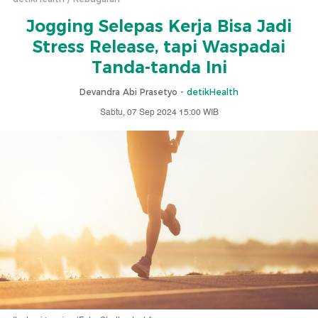
Jogging Selepas Kerja Bisa Jadi
Stress Release, tapi Waspadai
Tanda-tanda Ini
Devandra Abi Prasetyo -
detikHealth
Sabtu, 07 Sep 2024 15:00 WIB