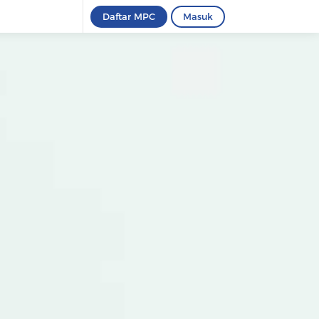
Daftar MPC
Masuk