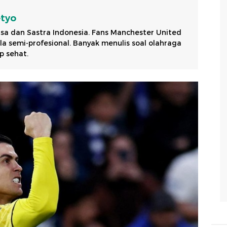
etyo
sa dan Sastra Indonesia. Fans Manchester United
a semi-profesional. Banyak menulis soal olahraga
p sehat.