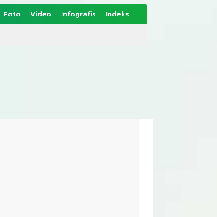
Foto
Video
Infografis
Indeks