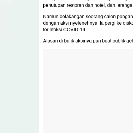
penutupan restoran dan hotel, dan laranga
Namun belakangan seorang calon penganti
dengan aksi nyelenehnya. Ia pergi ke disk
terinfeksi COVID-19.
Alasan di balik aksinya pun buat publik ge