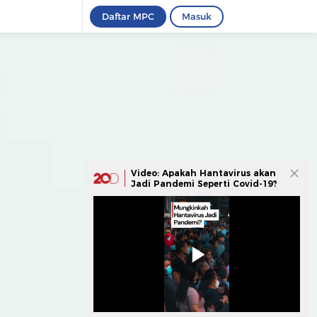
Daftar MPC
Masuk
Video: Apakah Hantavirus akan
Jadi Pandemi Seperti Covid-19?