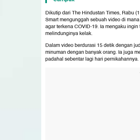
Dikutip dari The Hindustan Times, Rabu (1
Smart mengunggah sebuah video di mana di
agar terkena COVID-19. Ia mengaku ingin
melindunginya kelak.
Dalam video berdurasi 15 detik dengan jud
minuman dengan banyak orang. Ia juga me
padahal sebentar lagi hari pernikahannya.