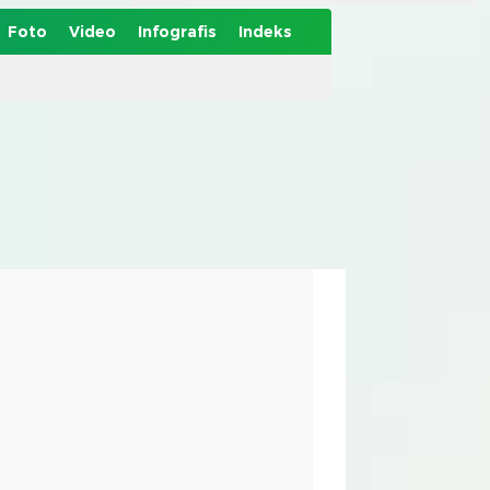
Foto
Video
Infografis
Indeks