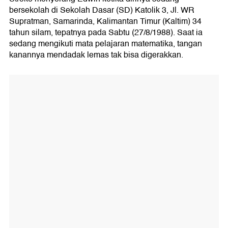
bersekolah di Sekolah Dasar (SD) Katolik 3, Jl. WR
Supratman, Samarinda, Kalimantan Timur (Kaltim) 34
tahun silam, tepatnya pada Sabtu (27/8/1988). Saat ia
sedang mengikuti mata pelajaran matematika, tangan
kanannya mendadak lemas tak bisa digerakkan.