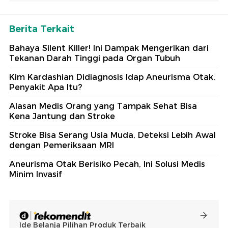
Berita Terkait
Bahaya Silent Killer! Ini Dampak Mengerikan dari
Tekanan Darah Tinggi pada Organ Tubuh
Kim Kardashian Didiagnosis Idap Aneurisma Otak,
Penyakit Apa Itu?
Alasan Medis Orang yang Tampak Sehat Bisa
Kena Jantung dan Stroke
Stroke Bisa Serang Usia Muda, Deteksi Lebih Awal
dengan Pemeriksaan MRI
Aneurisma Otak Berisiko Pecah, Ini Solusi Medis
Minim Invasif