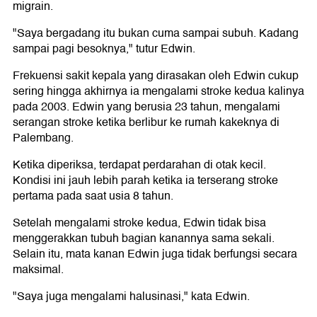
migrain.
"Saya bergadang itu bukan cuma sampai subuh. Kadang
sampai pagi besoknya," tutur Edwin.
Frekuensi sakit kepala yang dirasakan oleh Edwin cukup
sering hingga akhirnya ia mengalami stroke kedua kalinya
pada 2003. Edwin yang berusia 23 tahun, mengalami
serangan stroke ketika berlibur ke rumah kakeknya di
Palembang.
Ketika diperiksa, terdapat perdarahan di otak kecil.
Kondisi ini jauh lebih parah ketika ia terserang stroke
pertama pada saat usia 8 tahun.
Setelah mengalami stroke kedua, Edwin tidak bisa
menggerakkan tubuh bagian kanannya sama sekali.
Selain itu, mata kanan Edwin juga tidak berfungsi secara
maksimal.
"Saya juga mengalami halusinasi," kata Edwin.