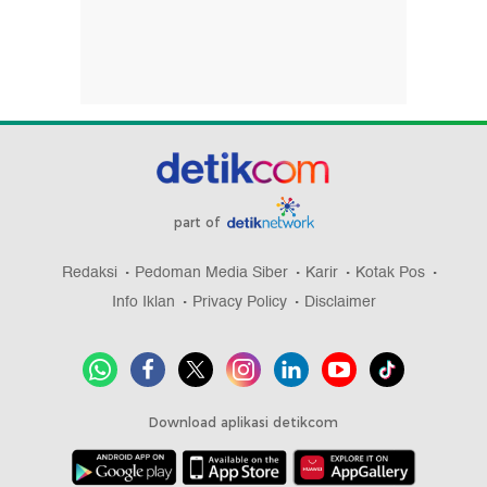
part of
Redaksi
Pedoman Media Siber
Karir
Kotak Pos
Info Iklan
Privacy Policy
Disclaimer
Download aplikasi detikcom