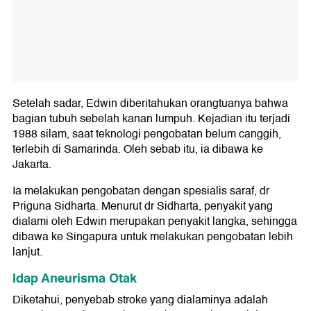
Setelah sadar, Edwin diberitahukan orangtuanya bahwa
bagian tubuh sebelah kanan lumpuh. Kejadian itu terjadi
1988 silam, saat teknologi pengobatan belum canggih,
terlebih di Samarinda. Oleh sebab itu, ia dibawa ke
Jakarta.
Ia melakukan pengobatan dengan spesialis saraf, dr
Priguna Sidharta. Menurut dr Sidharta, penyakit yang
dialami oleh Edwin merupakan penyakit langka, sehingga
dibawa ke Singapura untuk melakukan pengobatan lebih
lanjut.
Idap Aneurisma Otak
Diketahui, penyebab stroke yang dialaminya adalah