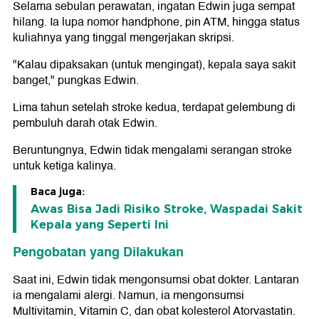
Selama sebulan perawatan, ingatan Edwin juga sempat
hilang. Ia lupa nomor handphone, pin ATM, hingga status
kuliahnya yang tinggal mengerjakan skripsi.
"Kalau dipaksakan (untuk mengingat), kepala saya sakit
banget," pungkas Edwin.
Lima tahun setelah stroke kedua, terdapat gelembung di
pembuluh darah otak Edwin.
Beruntungnya, Edwin tidak mengalami serangan stroke
untuk ketiga kalinya.
Baca juga:
Awas Bisa Jadi Risiko Stroke, Waspadai Sakit
Kepala yang Seperti Ini
Pengobatan yang Dilakukan
Saat ini, Edwin tidak mengonsumsi obat dokter. Lantaran
ia mengalami alergi. Namun, ia mengonsumsi
Multivitamin, Vitamin C, dan obat kolesterol Atorvastatin.