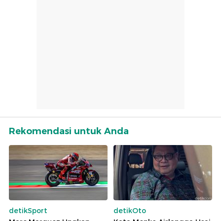
Rekomendasi untuk Anda
detikSport
detikOto