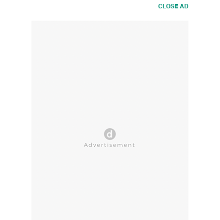
CLOSE AD