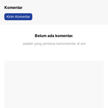
Komentar
Kirim Komentar
Belum ada komentar.
Jadilah yang pertama berkomentar di sini