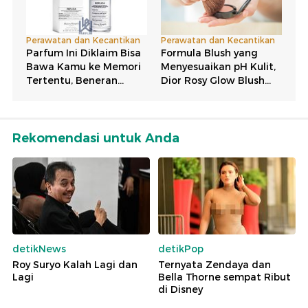
Rekomendasi untuk Anda
detikNews
detikPop
Roy Suryo Kalah Lagi dan
Ternyata Zendaya dan
Lagi
Bella Thorne sempat Ribut
di Disney