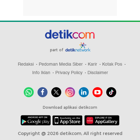
part of
Redaksi
Pedoman Media Siber
Karir
Kotak Pos
Info Iklan
Privacy Policy
Disclaimer
Download aplikasi detikcom
Copyright @ 2026 detikcom, All right reserved