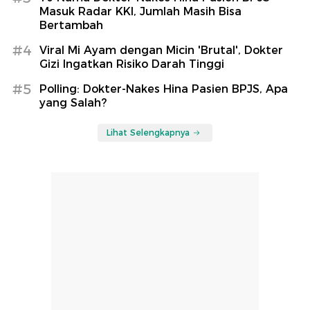
Masuk Radar KKI, Jumlah Masih Bisa
Bertambah
#4
Viral Mi Ayam dengan Micin 'Brutal', Dokter
Gizi Ingatkan Risiko Darah Tinggi
#5
Polling: Dokter-Nakes Hina Pasien BPJS, Apa
yang Salah?
Lihat Selengkapnya