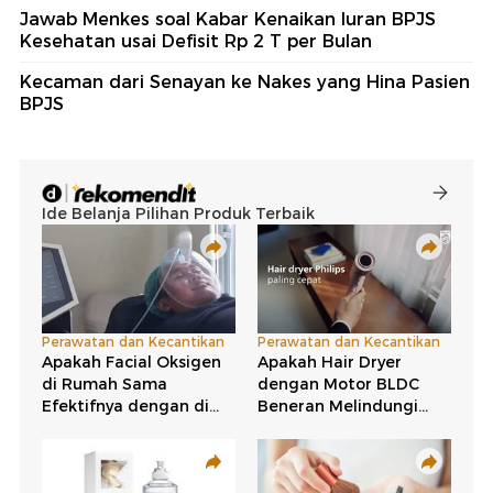
Jawab Menkes soal Kabar Kenaikan Iuran BPJS
Kesehatan usai Defisit Rp 2 T per Bulan
Kecaman dari Senayan ke Nakes yang Hina Pasien
BPJS