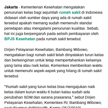
Jakarta
- Kementerian Kesehatan mengatakan
rumah sakit
penurunan kelas bagi sejumlah
di Indonesia
didasari oleh sumber daya yang ada di rumah sakit
tersebut apakah memang sudah memenuhi standar
penetapan atau mengalami penurunan kualitas. Sebab,
hal ini juga berpengaruh pada selisih pembayaran oleh
BPJS Kesehatan
pada rumah sakit tersebut.
Dirjen Pelayanan Kesehatan, Bambang Wibowo,
mengatakan bagi rumah sakit telah dinyatakan turun kelas
dan berkeinginan untuk tetap mempertahankan kelasnya
yang lama atau naik kelas, Kemenkes memberikan waktu
untuk memenuhi aspek-aspek yang hilang di rumah sakit
tersebut.
"Rumah sakit yang turun kelas bisa mengajukan naik
kelas dalam kurun waktu 6 bulan kalau sudah ada
perubahan SDM dan sarana prasarana," sebut Dirjen
Pelayanan Kesehatan, Kemenkes RI, Bambang Wibowo,