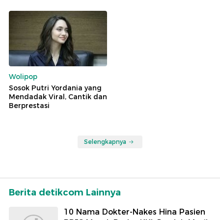
Wolipop
Sosok Putri Yordania yang
Mendadak Viral, Cantik dan
Berprestasi
Selengkapnya
Berita detikcom Lainnya
10 Nama Dokter-Nakes Hina Pasien