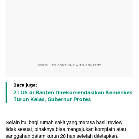
SCROLL TO CONTINUE WITH CONTENT
Baca juga:
21 RS di Banten Direkomendasikan Kemenkes
Turun Kelas, Gubernur Protes
Selain itu, bagi rumah sakit yang merasa hasil review
tidak sesuai, pihaknya bisa mengajukan komplain atau
sanggahan dalam kurun 28 hari setelah ditetapkan.