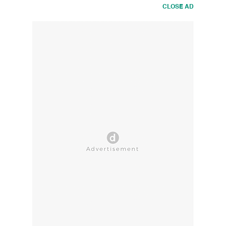
CLOSE AD