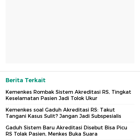
Berita Terkait
Kemenkes Rombak Sistem Akreditasi RS, Tingkat
Keselamatan Pasien Jadi Tolok Ukur
Kemenkes soal Gaduh Akreditasi RS: Takut
Tangani Kasus Sulit? Jangan Jadi Subspesialis
Gaduh Sistem Baru Akreditasi Disebut Bisa Picu
RS Tolak Pasien, Menkes Buka Suara