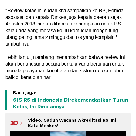
"Review kelas ini sudah kita sampaikan ke RS, Pemda,
asosiasi, dan kepala Dinkes juga kepala daerah sejak
Agustus 2018. sudah diberikan kesempatan untuk RS
kalau ada yang merasa keliru kemudian menghitung
ulang paling lama 2 minggu dari Rs yang komplain,"
tambahnya.
Lebih lanjut, Bambang menambahkan bahwa review ini
akan berlangsung secara berkala yang bertujuan untuk
menata pelayanan kesehatan dan sistem rujukan lebih
baik di kemudian hari.
Baca juga:
615 RS di Indonesia Direkomendasikan Turun
Kelas, Ini Rinciannya
Video: Gaduh Wacana Akreditasi RS, Ini
Kata Menkes!