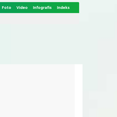
Foto
Video
Infografis
Indeks