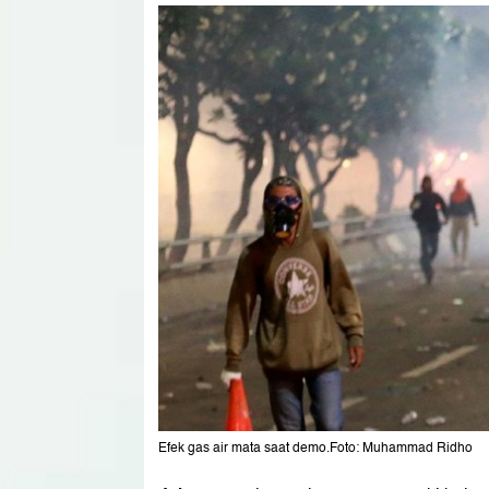
Efek gas air mata saat demo.Foto: Muhammad Ridho