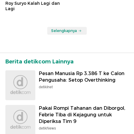
Roy Suryo Kalah Lagi dan
Lagi
Selengkapnya
Berita detikcom Lainnya
Pesan Manusia Rp 3.386 T ke Calon
Pengusaha: Setop Overthinking
detikInet
Pakai Rompi Tahanan dan Diborgol,
Febrie Tiba di Kejagung untuk
Diperiksa Tim 9
detikNews