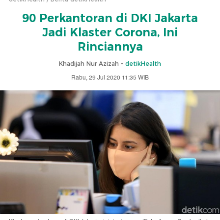
90 Perkantoran di DKI Jakarta
Jadi Klaster Corona, Ini
Rinciannya
Khadijah Nur Azizah -
detikHealth
Rabu, 29 Jul 2020 11:35 WIB