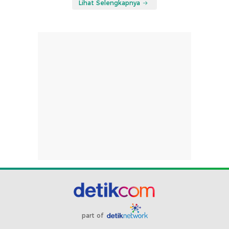
Lihat Selengkapnya
part of