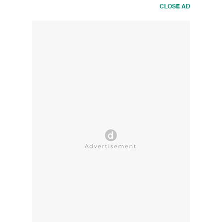
CLOSE AD