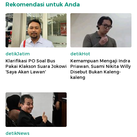
Rekomendasi untuk Anda
detikJatim
detikHot
Klarifikasi PO Soal Bus
Kemampuan Mengaji Indra
Pakai Klakson Suara Jokowi
Priawan, Suami Nikita Willy
'Saya Akan Lawan'
Disebut Bukan Kaleng-
kaleng
detikNews