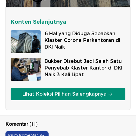
Konten Selanjutnya
6 Hal yang Diduga Sebabkan
Klaster Corona Perkantoran di
DKI Naik
Bukber Disebut Jadi Salah Satu
Penyebab Klaster Kantor di DKI
Naik 3 Kali Lipat
Lihat Koleksi Pilihan Selengkapnya