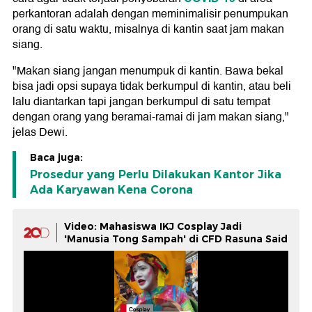
perkantoran adalah dengan meminimalisir penumpukan
orang di satu waktu, misalnya di kantin saat jam makan
siang.
"Makan siang jangan menumpuk di kantin. Bawa bekal
bisa jadi opsi supaya tidak berkumpul di kantin, atau beli
lalu diantarkan tapi jangan berkumpul di satu tempat
dengan orang yang beramai-ramai di jam makan siang,"
jelas Dewi.
Baca juga:
Prosedur yang Perlu Dilakukan Kantor Jika
Ada Karyawan Kena Corona
Video: Mahasiswa IKJ Cosplay Jadi
'Manusia Tong Sampah' di CFD Rasuna Said