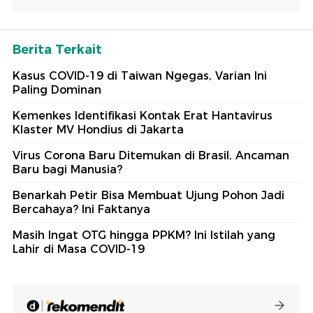
Berita Terkait
Kasus COVID-19 di Taiwan Ngegas, Varian Ini
Paling Dominan
Kemenkes Identifikasi Kontak Erat Hantavirus
Klaster MV Hondius di Jakarta
Virus Corona Baru Ditemukan di Brasil, Ancaman
Baru bagi Manusia?
Benarkah Petir Bisa Membuat Ujung Pohon Jadi
Bercahaya? Ini Faktanya
Masih Ingat OTG hingga PPKM? Ini Istilah yang
Lahir di Masa COVID-19