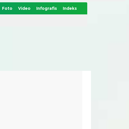
Foto
Video
Infografis
Indeks