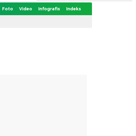
Foto
Video
Infografis
Indeks