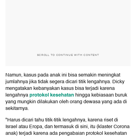
SCROLL TO CONTINUE WITH CONTENT
Namun, kasus pada anak ini bisa semakin meningkat
jumlahnya jika tidak segera dicari titik lengahnya. Dicky
mengatakan kebanyakan kasus bisa terjadi karena
protokol kesehatan
lengahnya
hingga kebiasaan buruk
yang mungkin dilakukan oleh orang dewasa yang ada di
sekitarnya.
"Harus dicari tahu titik-titik lengahnya, karena riset di
Israel atau Eropa, dan termasuk di sini, itu (klaster Corona
anak) terjadi karena ada pengabaian protokol kesehatan