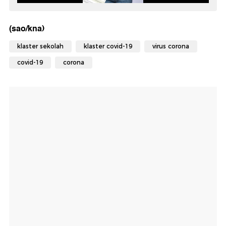
(sao/kna)
klaster sekolah
klaster covid-19
virus corona
covid-19
corona