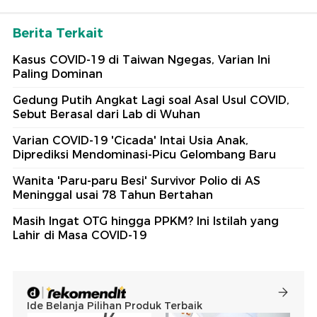
Berita Terkait
Kasus COVID-19 di Taiwan Ngegas, Varian Ini
Paling Dominan
Gedung Putih Angkat Lagi soal Asal Usul COVID,
Sebut Berasal dari Lab di Wuhan
Varian COVID-19 'Cicada' Intai Usia Anak,
Diprediksi Mendominasi-Picu Gelombang Baru
Wanita 'Paru-paru Besi' Survivor Polio di AS
Meninggal usai 78 Tahun Bertahan
Masih Ingat OTG hingga PPKM? Ini Istilah yang
Lahir di Masa COVID-19