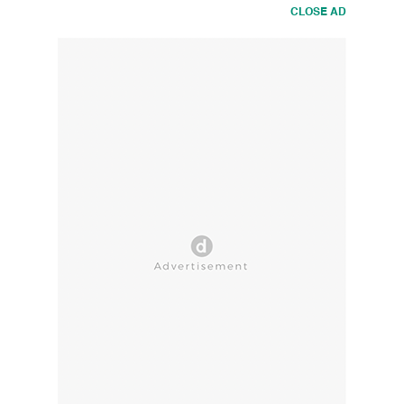
CLOSE AD