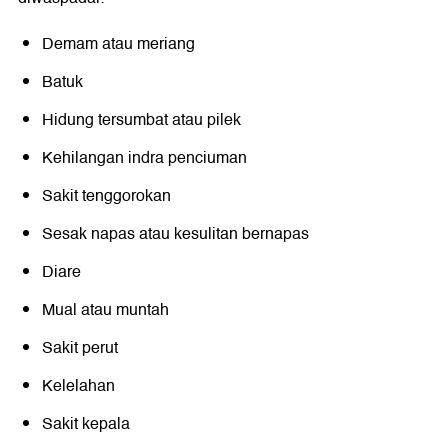
Demam atau meriang
Batuk
Hidung tersumbat atau pilek
Kehilangan indra penciuman
Sakit tenggorokan
Sesak napas atau kesulitan bernapas
Diare
Mual atau muntah
Sakit perut
Kelelahan
Sakit kepala