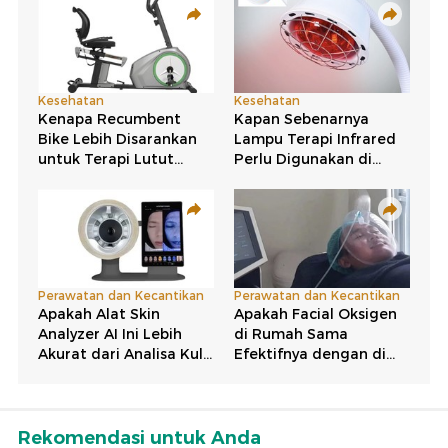
Rekomendasi untuk Anda