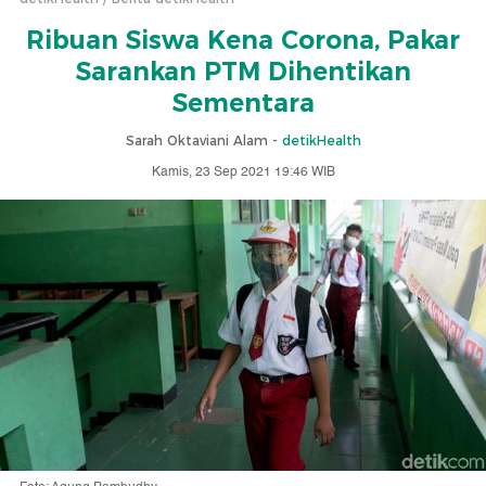
Ribuan Siswa Kena Corona, Pakar
Sarankan PTM Dihentikan
Sementara
Sarah Oktaviani Alam -
detikHealth
Kamis, 23 Sep 2021 19:46 WIB