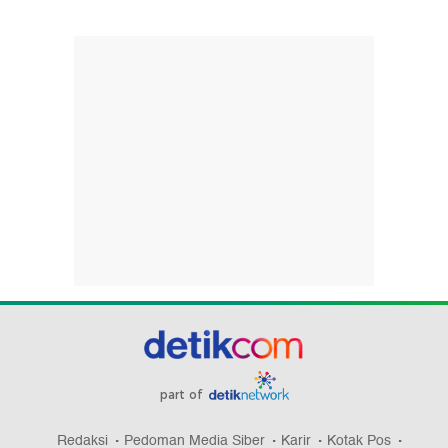
part of
Redaksi
Pedoman Media Siber
Karir
Kotak Pos