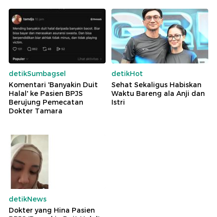
detikSumbagsel
detikHot
Komentari 'Banyakin Duit
Sehat Sekaligus Habiskan
Halal' ke Pasien BPJS
Waktu Bareng ala Anji dan
Berujung Pemecatan
Istri
Dokter Tamara
detikNews
Dokter yang Hina Pasien