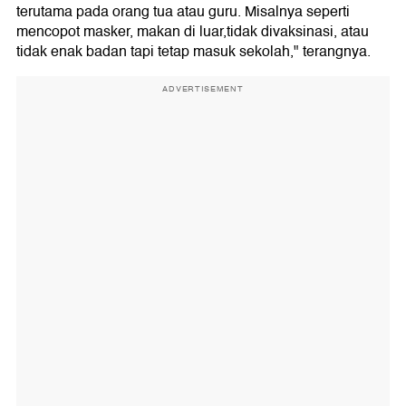
terutama pada orang tua atau guru. Misalnya seperti
mencopot masker, makan di luar,tidak divaksinasi, atau
tidak enak badan tapi tetap masuk sekolah," terangnya.
ADVERTISEMENT