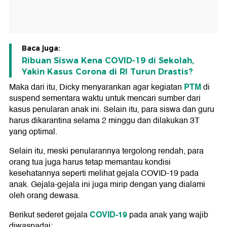
Baca juga:
Ribuan Siswa Kena COVID-19 di Sekolah,
Yakin Kasus Corona di RI Turun Drastis?
PTM
Maka dari itu, Dicky menyarankan agar kegiatan
di
suspend sementara waktu untuk mencari sumber dari
kasus penularan anak ini. Selain itu, para siswa dan guru
harus dikarantina selama 2 minggu dan dilakukan 3T
yang optimal.
Selain itu, meski penularannya tergolong rendah, para
orang tua juga harus tetap memantau kondisi
kesehatannya seperti melihat gejala COVID-19 pada
anak. Gejala-gejala ini juga mirip dengan yang dialami
oleh orang dewasa.
COVID-19
Berikut sederet gejala
pada anak yang wajib
diwaspadai: