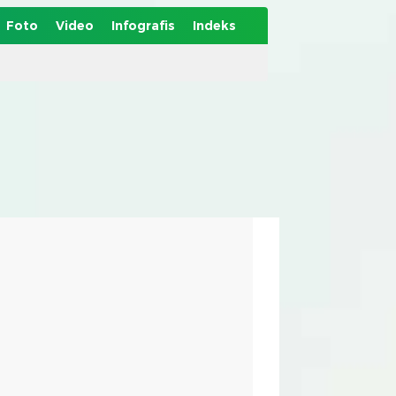
Foto
Video
Infografis
Indeks