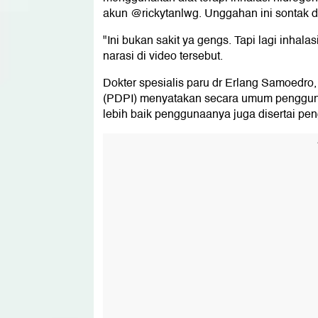
akun @rickytanlwg. Unggahan ini sontak di
"Ini bukan sakit ya gengs. Tapi lagi inhalas
narasi di video tersebut.
Dokter spesialis paru dr Erlang Samoedro
(PDPI) menyatakan secara umum pengguna
lebih baik penggunaanya juga disertai p