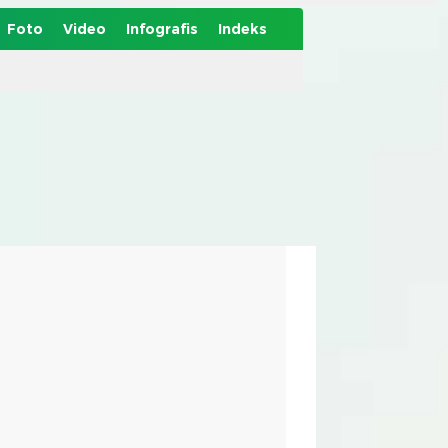
Foto
Video
Infografis
Indeks