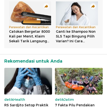
Rekomendasi untuk Anda
detikHealth
detikJatim
RS Sardjito Setop Praktik
7 Fakta Pilu Pendakian