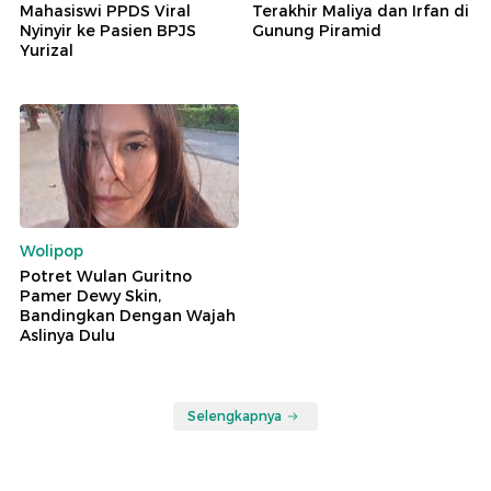
Mahasiswi PPDS Viral
Terakhir Maliya dan Irfan di
Nyinyir ke Pasien BPJS
Gunung Piramid
Yurizal
Wolipop
Potret Wulan Guritno
Pamer Dewy Skin,
Bandingkan Dengan Wajah
Aslinya Dulu
Selengkapnya