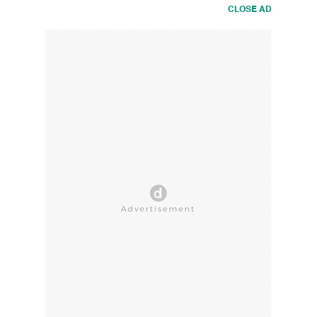
CLOSE AD