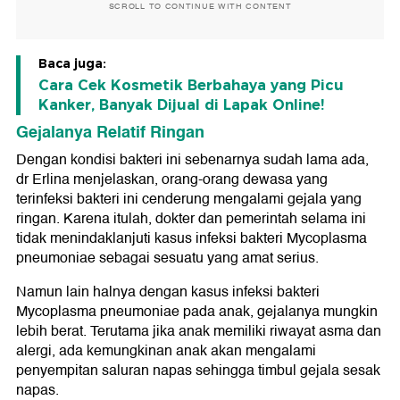
SCROLL TO CONTINUE WITH CONTENT
Baca juga:
Cara Cek Kosmetik Berbahaya yang Picu
Kanker, Banyak Dijual di Lapak Online!
Gejalanya Relatif Ringan
Dengan kondisi bakteri ini sebenarnya sudah lama ada,
dr Erlina menjelaskan, orang-orang dewasa yang
terinfeksi bakteri ini cenderung mengalami gejala yang
ringan. Karena itulah, dokter dan pemerintah selama ini
tidak menindaklanjuti kasus infeksi bakteri Mycoplasma
pneumoniae sebagai sesuatu yang amat serius.
Namun lain halnya dengan kasus infeksi bakteri
Mycoplasma pneumoniae pada anak, gejalanya mungkin
lebih berat. Terutama jika anak memiliki riwayat asma dan
alergi, ada kemungkinan anak akan mengalami
penyempitan saluran napas sehingga timbul gejala sesak
napas.