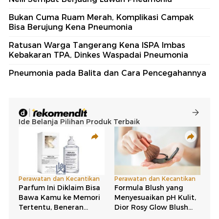
Bukan Cuma Ruam Merah, Komplikasi Campak
Bisa Berujung Kena Pneumonia
Ratusan Warga Tangerang Kena ISPA Imbas
Kebakaran TPA, Dinkes Waspadai Pneumonia
Pneumonia pada Balita dan Cara Pencegahannya