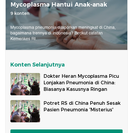
Mycoplasma Hantui Anak-anak
9 konten
Mycoplasma pneumonia dilaporkan meningkat di China,
bagaimana trennya di Indonesia? Berikut catatan
Kemenkes RI.
Konten Selanjutnya
Dokter Heran Mycoplasma Picu
Lonjakan Pneumonia di China:
Biasanya Kasusnya Ringan
Potret RS di China Penuh Sesak
Pasien Pneumonia 'Misterius'