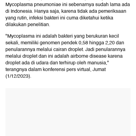
Mycoplasma pneumoniae ini sebenarnya sudah lama ada
di Indonesia. Hanya saja, karena tidak ada pemeriksaan
yang rutin, infeksi bakteri ini cuma diketahui ketika
dilakukan penelitian.
"Mycoplasma ini adalah bakteri yang berukuran kecil
sekali, memiliki genomen pendek 0,58 hingga 2,20 dan
penularannya melalui cairan droplet. Jadi penularannya
melalui droplet dan ini adalah airborne disease karena
droplet ada di udara dan terhirup oleh manusia,"
terangnya dalam konferensi pers virtual, Jumat
(1/12/2023).