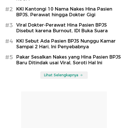
#2
KKI Kantongi 10 Nama Nakes Hina Pasien
BPJS, Perawat hingga Dokter Gigi
#3
Viral Dokter-Perawat Hina Pasien BPJS
Disebut karena Burnout, IDI Buka Suara
#4
KKI Sebut Ada Pasien BPJS Nunggu Kamar
Sampai 2 Hari, Ini Penyebabnya
#5
Pakar Sesalkan Nakes yang Hina Pasien BPJS
Baru Ditindak usai Viral, Soroti Hal Ini
Lihat Selengkapnya