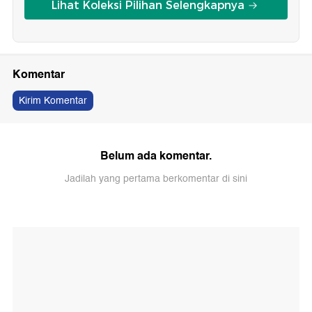
Lihat Koleksi Pilihan Selengkapnya
Komentar
Kirim Komentar
Belum ada komentar.
Jadilah yang pertama berkomentar di sini