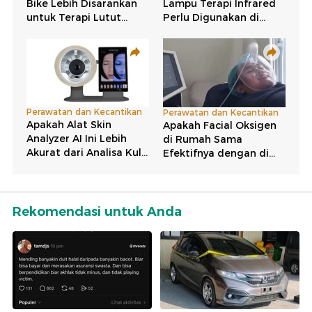
Rekomendasi untuk Anda