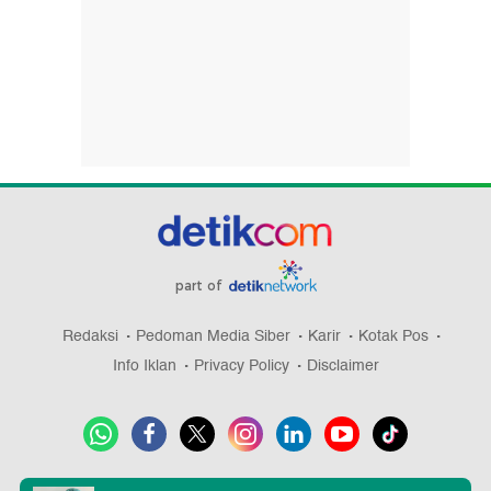
part of
Redaksi
Pedoman Media Siber
Karir
Kotak Pos
Info Iklan
Privacy Policy
Disclaimer
Download aplikasi detikcom