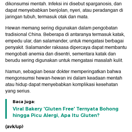
dikonsumsi mentah. Infeksi ini disebut sparganosis, dan
dapat menyebabkan benjolan, nyeri, atau peradangan di
jaringan tubuh, termasuk otak dan mata.
Hewan memang sering digunakan dalam pengobatan
tradisional China. Beberapa di antaranya termasuk katak,
empedu ular, dan salamander, untuk mengatasi berbagai
penyakit. Salamander raksasa dipercaya dapat membantu
mengobati anemia dan disentri, sementara katak dan
berudu sering digunakan untuk mengatasi masalah kulit.
Namun, sebagian besar dokter memperingatkan bahwa
mengonsumsi hewan-hewan ini dalam keadaan mentah
atau hidup dapat menyebabkan komplikasi kesehatan
yang serius.
Baca juga:
Viral Bakery 'Gluten Free' Ternyata Bohong
hingga Picu Alergi, Apa Itu Gluten?
(avk/up)