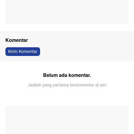
Komentar
Kirim Komentar
Belum ada komentar.
Jadilah yang pertama berkomentar di sini