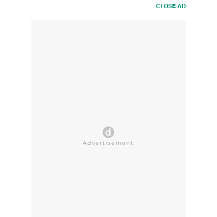
CLOSE AD