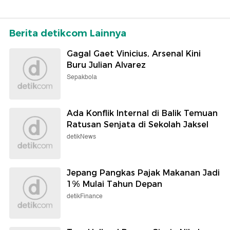
Berita detikcom Lainnya
Gagal Gaet Vinicius, Arsenal Kini
Buru Julian Alvarez
Sepakbola
Ada Konflik Internal di Balik Temuan
Ratusan Senjata di Sekolah Jaksel
detikNews
Jepang Pangkas Pajak Makanan Jadi
1% Mulai Tahun Depan
detikFinance