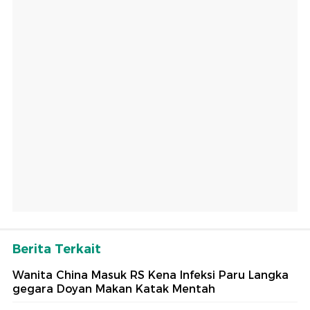
Berita Terkait
Wanita China Masuk RS Kena Infeksi Paru Langka
gegara Doyan Makan Katak Mentah