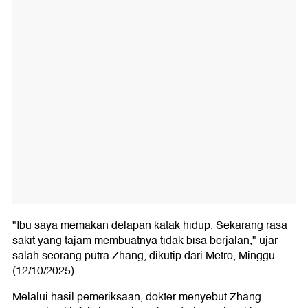
"Ibu saya memakan delapan katak hidup. Sekarang rasa
sakit yang tajam membuatnya tidak bisa berjalan," ujar
salah seorang putra Zhang, dikutip dari Metro, Minggu
(12/10/2025).
Melalui hasil pemeriksaan, dokter menyebut Zhang