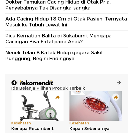
Dokter Temukan Cacing Hidup di Otak Pria,
Penyebabnya Tak Disangka-sangka
Ada Cacing Hidup 18 Cm di Otak Pasien, Ternyata
Masuk ke Tubuh Lewat Ini
Picu Kematian Balita di Sukabumi, Mengapa
Cacingan Bisa Fatal pada Anak?
Nenek Telan 8 Katak Hidup gegara Sakit
Punggung, Begini Endingnya