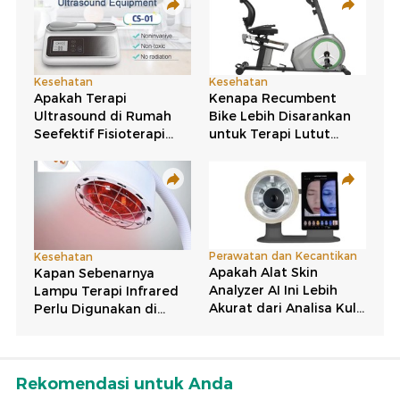
Rekomendasi untuk Anda