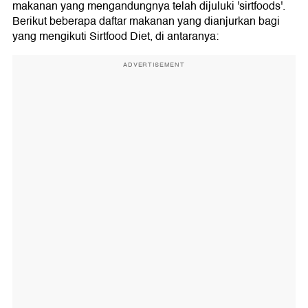
makanan yang mengandungnya telah dijuluki 'sirtfoods'.
Berikut beberapa daftar makanan yang dianjurkan bagi
yang mengikuti Sirtfood Diet, di antaranya:
ADVERTISEMENT