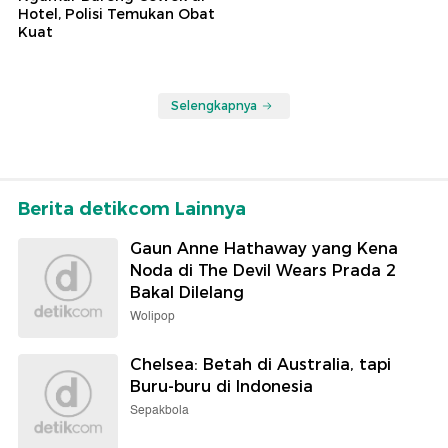
Hotel, Polisi Temukan Obat
Kuat
Selengkapnya
Berita detikcom Lainnya
Gaun Anne Hathaway yang Kena
Noda di The Devil Wears Prada 2
Bakal Dilelang
Wolipop
Chelsea: Betah di Australia, tapi
Buru-buru di Indonesia
Sepakbola