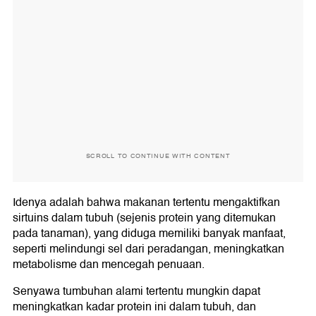
SCROLL TO CONTINUE WITH CONTENT
Idenya adalah bahwa makanan tertentu mengaktifkan
sirtuins dalam tubuh (sejenis protein yang ditemukan
pada tanaman), yang diduga memiliki banyak manfaat,
seperti melindungi sel dari peradangan, meningkatkan
metabolisme dan mencegah penuaan.
Senyawa tumbuhan alami tertentu mungkin dapat
meningkatkan kadar protein ini dalam tubuh, dan