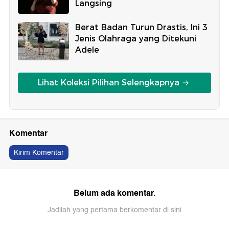
Langsing
Berat Badan Turun Drastis, Ini 3
Jenis Olahraga yang Ditekuni
Adele
Lihat Koleksi Pilihan Selengkapnya
Komentar
Kirim Komentar
Belum ada komentar.
Jadilah yang pertama berkomentar di sini