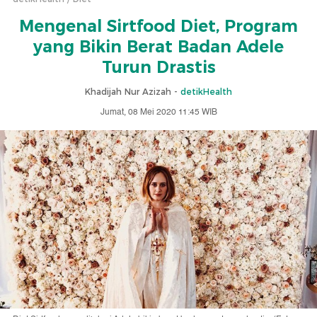
Mengenal Sirtfood Diet, Program
yang Bikin Berat Badan Adele
Turun Drastis
Khadijah Nur Azizah -
detikHealth
Jumat, 08 Mei 2020 11:45 WIB