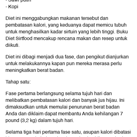
- Sawi putih
- Kopi
Diet ini menggabungkan makanan tersebut dan
pembatasan kalori, yang keduanya dapat memicu tubuh
untuk menghasilkan kadar sirtuin yang lebih tinggi. Buku
Diet Sirtfood mencakup rencana makan dan resep untuk
diikuti.
Diet ini dibagi menjadi dua fase, dan pengikut dianjurkan
untuk melakukannya kapan pun mereka merasa perlu
meningkatkan berat badan.
Tahap satu:
Fase pertama berlangsung selama tujuh hari dan
melibatkan pembatasan kalori dan banyak jus hijau. Ini
dimaksudkan untuk memulai penurunan berat badan
Anda dan diklaim dapat membantu Anda kehilangan 7
pound (3,2 kg) dalam tujuh hari.
Selama tiga hari pertama fase satu, asupan kalori dibatasi