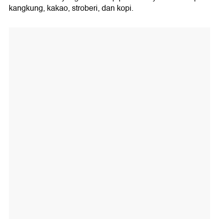
kangkung, kakao, stroberi, dan kopi.