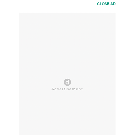
CLOSE AD