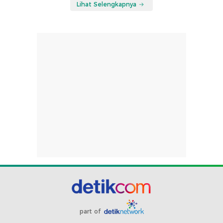
Lihat Selengkapnya
part of