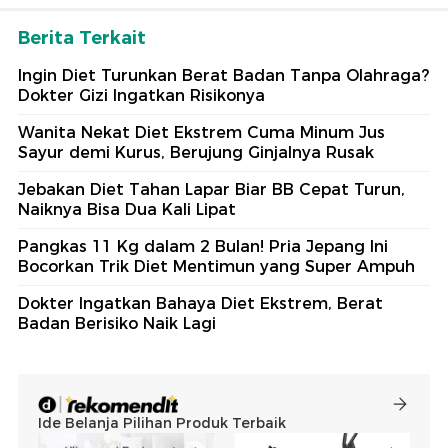
Berita Terkait
Ingin Diet Turunkan Berat Badan Tanpa Olahraga?
Dokter Gizi Ingatkan Risikonya
Wanita Nekat Diet Ekstrem Cuma Minum Jus
Sayur demi Kurus, Berujung Ginjalnya Rusak
Jebakan Diet Tahan Lapar Biar BB Cepat Turun,
Naiknya Bisa Dua Kali Lipat
Pangkas 11 Kg dalam 2 Bulan! Pria Jepang Ini
Bocorkan Trik Diet Mentimun yang Super Ampuh
Dokter Ingatkan Bahaya Diet Ekstrem, Berat
Badan Berisiko Naik Lagi