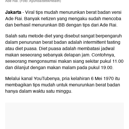
Ade Rai. (Foto: Ayunda/detikHealth)
Jakarta
-
Viral tips mudah menurunkan berat badan versi
Ade Rai. Banyak netizen yang mengaku sudah mencoba
dan berhasil menurunkan BB dengan tips dari Ade Rai.
Salah satu metode diet yang disebut sangat berpengaruh
dalam penurunan berat badan adalah intermittent fasting
atau diet puasa. Diet puasa adalah membatasi jadwal
makan seseorang sebanyak delapan jam. Contohnya,
seseorang mengonsumsi makan siang sekitar pukul 11.00
dan dilanjut dengan makan malam pada pukul 19.00.
Melalui kanal YouTubenya, pria kelahiran 6 Mei 1970 itu
membagikan tips mudah untuk menurunkan berat badan
hanya dalam waktu satu minggu.