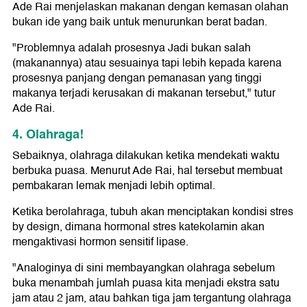
Ade Rai menjelaskan makanan dengan kemasan olahan
bukan ide yang baik untuk menurunkan berat badan.
"Problemnya adalah prosesnya Jadi bukan salah
(makanannya) atau sesuainya tapi lebih kepada karena
prosesnya panjang dengan pemanasan yang tinggi
makanya terjadi kerusakan di makanan tersebut," tutur
Ade Rai.
4. Olahraga!
Sebaiknya, olahraga dilakukan ketika mendekati waktu
berbuka puasa. Menurut Ade Rai, hal tersebut membuat
pembakaran lemak menjadi lebih optimal.
Ketika berolahraga, tubuh akan menciptakan kondisi stres
by design, dimana hormonal stres katekolamin akan
mengaktivasi hormon sensitif lipase.
"Analoginya di sini membayangkan olahraga sebelum
buka menambah jumlah puasa kita menjadi ekstra satu
jam atau 2 jam, atau bahkan tiga jam tergantung olahraga