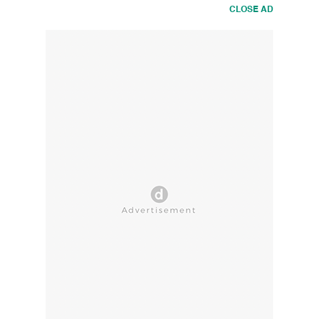
CLOSE AD