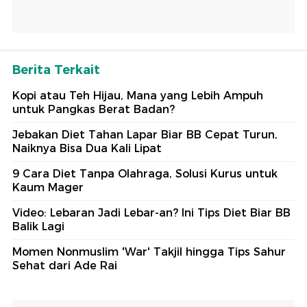
Berita Terkait
Kopi atau Teh Hijau, Mana yang Lebih Ampuh
untuk Pangkas Berat Badan?
Jebakan Diet Tahan Lapar Biar BB Cepat Turun,
Naiknya Bisa Dua Kali Lipat
9 Cara Diet Tanpa Olahraga, Solusi Kurus untuk
Kaum Mager
Video: Lebaran Jadi Lebar-an? Ini Tips Diet Biar BB
Balik Lagi
Momen Nonmuslim 'War' Takjil hingga Tips Sahur
Sehat dari Ade Rai