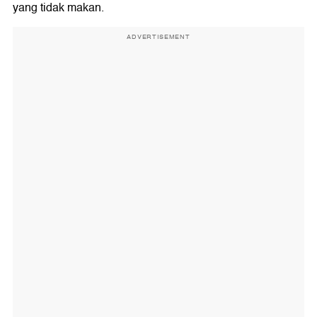
yang tidak makan.
ADVERTISEMENT