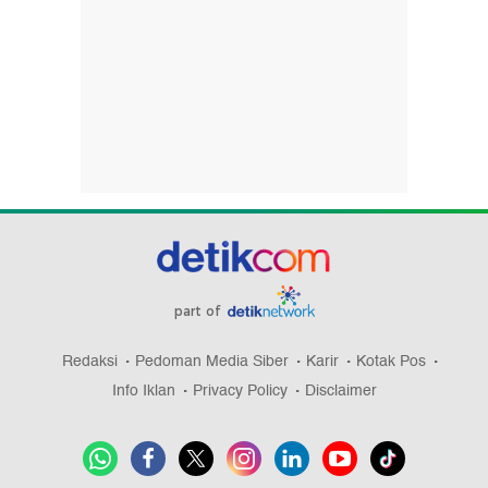
part of
Redaksi
Pedoman Media Siber
Karir
Kotak Pos
Info Iklan
Privacy Policy
Disclaimer