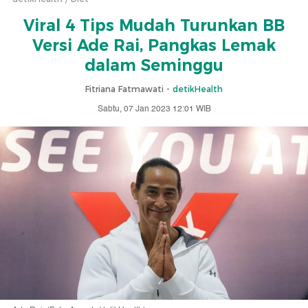
Viral 4 Tips Mudah Turunkan BB
Versi Ade Rai, Pangkas Lemak
dalam Seminggu
Fitriana Fatmawati -
detikHealth
Sabtu, 07 Jan 2023 12:01 WIB