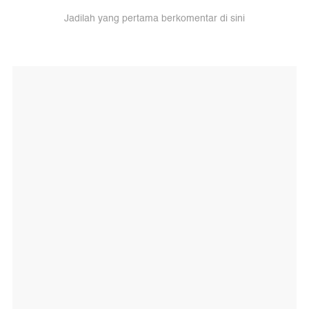
Jadilah yang pertama berkomentar di sini