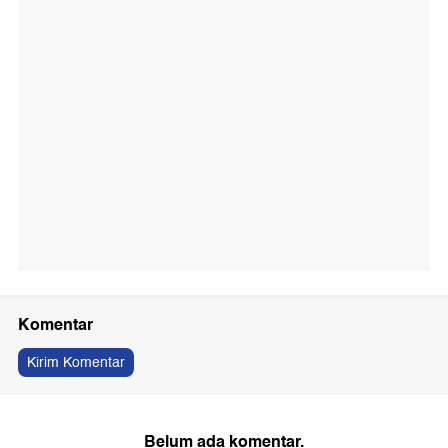
Komentar
Kirim Komentar
Belum ada komentar.