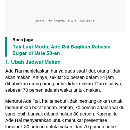
SCROLL TO CONTINUE WITH CONTENT
Baca juga:
Tak Lagi Muda, Ade Rai Bagikan Rahasia
Bugar di Usia 50-an
1. Ubah Jadwal Makan
Ade Rai menjelaskan hanya pada saat tidur, orang tidak
akan makan. Artinya, sekitar 30 persen dalam 24 jam
dihabiskan orang-orang untuk tidak makan. Dan sisanya,
sebesar 70 persen adalah waktu untuk makan.
Menurut Ade Rai, hal tersebut tidak memungkinkan untuk
menurunkan berat badan. Sebab, 70 persen adalah waktu
yang lebih banyak dibandingkan 30 persen. Karena itu,
Ade Rai menyarankan untuk menukar presentase
tersebut. 30 persen untuk makan, dan 70 persen untuk