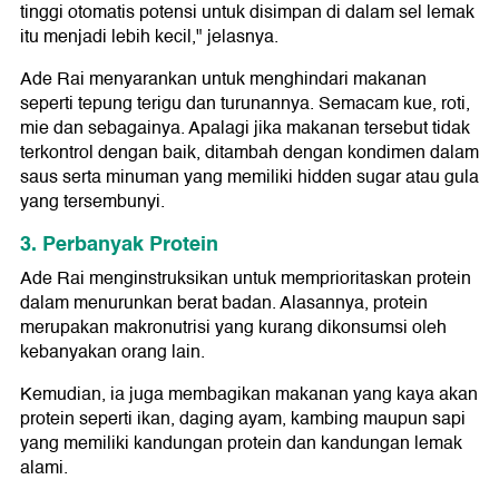
tinggi otomatis potensi untuk disimpan di dalam sel lemak
itu menjadi lebih kecil," jelasnya.
Ade Rai menyarankan untuk menghindari makanan
seperti tepung terigu dan turunannya. Semacam kue, roti,
mie dan sebagainya. Apalagi jika makanan tersebut tidak
terkontrol dengan baik, ditambah dengan kondimen dalam
saus serta minuman yang memiliki hidden sugar atau gula
yang tersembunyi.
3. Perbanyak Protein
Ade Rai menginstruksikan untuk memprioritaskan protein
dalam menurunkan berat badan. Alasannya, protein
merupakan makronutrisi yang kurang dikonsumsi oleh
kebanyakan orang lain.
Kemudian, ia juga membagikan makanan yang kaya akan
protein seperti ikan, daging ayam, kambing maupun sapi
yang memiliki kandungan protein dan kandungan lemak
alami.