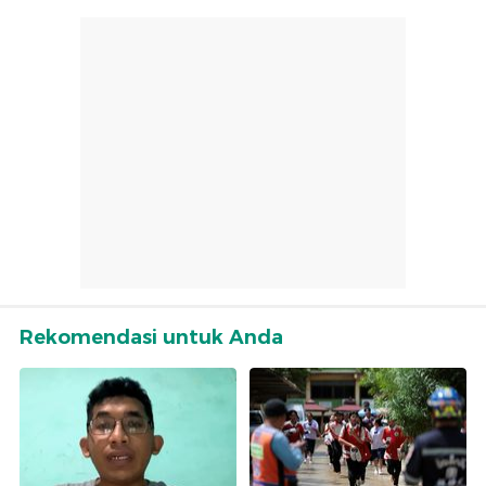
Rekomendasi untuk Anda