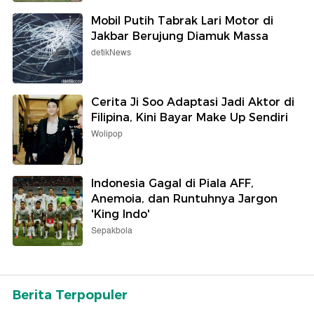
Mobil Putih Tabrak Lari Motor di
Jakbar Berujung Diamuk Massa
detikNews
Cerita Ji Soo Adaptasi Jadi Aktor di
Filipina, Kini Bayar Make Up Sendiri
Wolipop
Indonesia Gagal di Piala AFF,
Anemoia, dan Runtuhnya Jargon
'King Indo'
Sepakbola
Berita Terpopuler