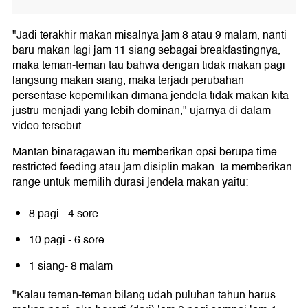
"Jadi terakhir makan misalnya jam 8 atau 9 malam, nanti
baru makan lagi jam 11 siang sebagai breakfastingnya,
maka teman-teman tau bahwa dengan tidak makan pagi
langsung makan siang, maka terjadi perubahan
persentase kepemilikan dimana jendela tidak makan kita
justru menjadi yang lebih dominan," ujarnya di dalam
video tersebut.
Mantan binaragawan itu memberikan opsi berupa time
restricted feeding atau jam disiplin makan. Ia memberikan
range untuk memilih durasi jendela makan yaitu:
8 pagi - 4 sore
10 pagi - 6 sore
1 siang- 8 malam
"Kalau teman-teman bilang udah puluhan tahun harus