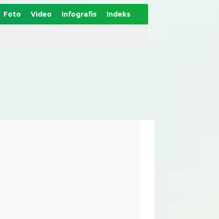
Foto
Video
Infografis
Indeks