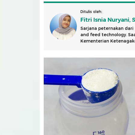
Ditulis oleh:
Fitri Isnia Nuryani, 
Sarjana peternakan dari
and feed technology. S
Kementerian Ketenagaker