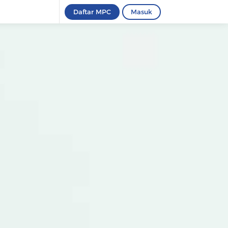
Daftar MPC
Masuk