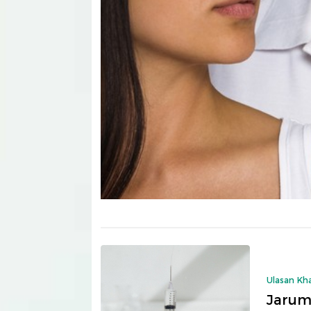
Ulasan Kh
Jarum