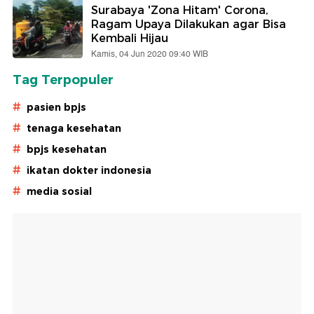
Surabaya 'Zona Hitam' Corona,
Ragam Upaya Dilakukan agar Bisa
Kembali Hijau
Kamis, 04 Jun 2020 09:40 WIB
Tag Terpopuler
#
pasien bpjs
#
tenaga kesehatan
#
bpjs kesehatan
#
ikatan dokter indonesia
#
media sosial