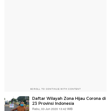
SCROLL TO CONTINUE WITH CONTENT
Daftar Wilayah Zona Hijau Corona di
23 Provinsi Indonesia
Rabu, 03 Jun 2020 13:42 WIB