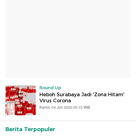
Round Up
Heboh Surabaya Jadi 'Zona Hitam'
Virus Corona
Kamis, 04 Jun 2020 05:10 WIB
Berita Terpopuler