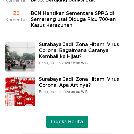
Komentar
23
BGN Hentikan Sementara SPPG di
Semarang usai Diduga Picu 700-an
Komentar
Kasus Keracunan
Surabaya Jadi 'Zona Hitam' Virus
Corona, Bagaimana Caranya
Kembali ke Hijau?
Rabu, 03 Jun 2020 12:30 WIB
Surabaya Jadi 'Zona Hitam' Virus
Corona, Apa Artinya?
Rabu, 03 Jun 2020 08:00 WIB
Indeks Berita