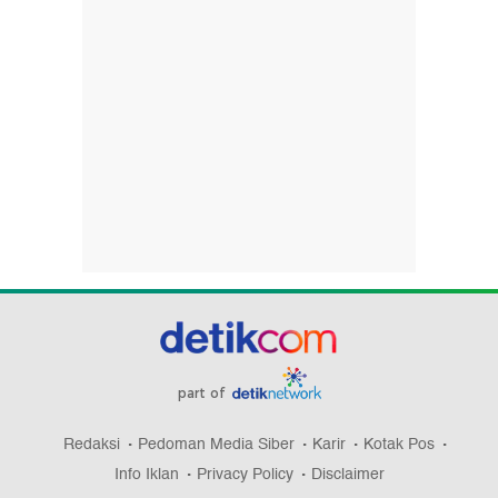
part of
Redaksi
Pedoman Media Siber
Karir
Kotak Pos
Info Iklan
Privacy Policy
Disclaimer