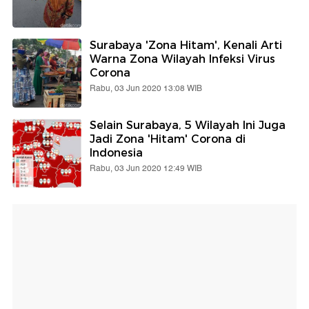
Surabaya 'Zona Hitam', Kenali Arti
Warna Zona Wilayah Infeksi Virus
Corona
Rabu, 03 Jun 2020 13:08 WIB
Selain Surabaya, 5 Wilayah Ini Juga
Jadi Zona 'Hitam' Corona di
Indonesia
Rabu, 03 Jun 2020 12:49 WIB