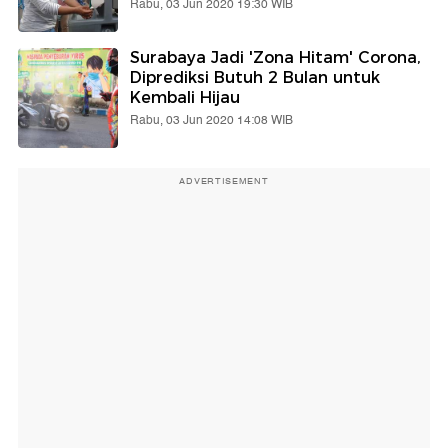
Rabu, 03 Jun 2020 19:30 WIB
Surabaya Jadi 'Zona Hitam' Corona,
Diprediksi Butuh 2 Bulan untuk
Kembali Hijau
Rabu, 03 Jun 2020 14:08 WIB
ADVERTISEMENT