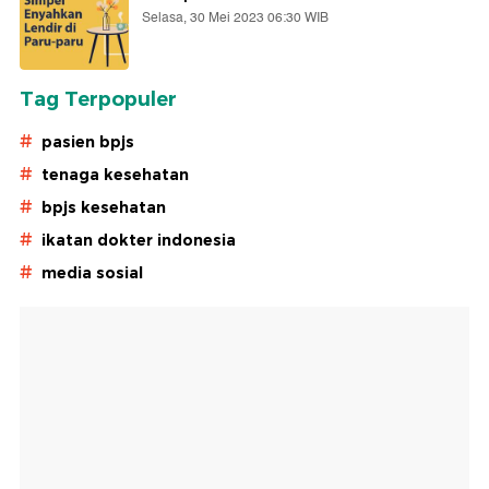
Selasa, 30 Mei 2023 06:30 WIB
Tag Terpopuler
#
pasien bpjs
#
tenaga kesehatan
#
bpjs kesehatan
#
ikatan dokter indonesia
#
media sosial