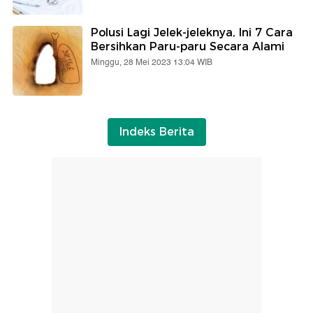
Polusi Lagi Jelek-jeleknya, Ini 7 Cara
Bersihkan Paru-paru Secara Alami
Minggu, 28 Mei 2023 13:04 WIB
Indeks Berita