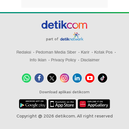
part of
Redaksi
Pedoman Media Siber
Karir
Kotak Pos
Info Iklan
Privacy Policy
Disclaimer
Download aplikasi detikcom
Copyright @ 2026 detikcom, All right reserved