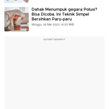
Dahak Menumpuk gegara Polusi?
Bisa Dicoba, Ini Teknik Simpel
Bersihkan Paru-paru
Minggu, 28 Mei 2023 16:05 WIB
ADVERTISEMENT