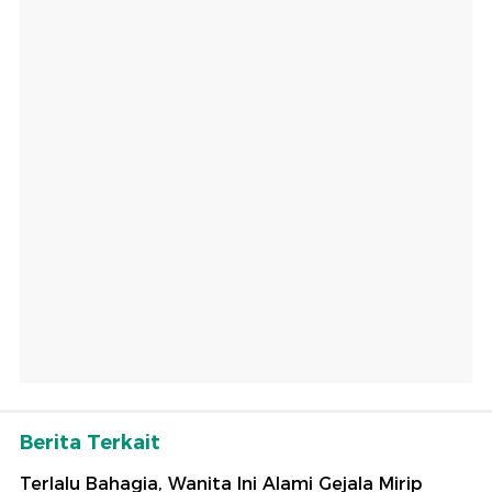
Berita Terkait
Terlalu Bahagia, Wanita Ini Alami Gejala Mirip