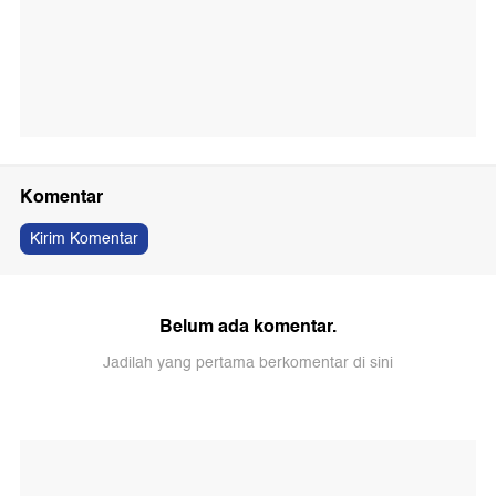
Komentar
Kirim Komentar
Belum ada komentar.
Jadilah yang pertama berkomentar di sini