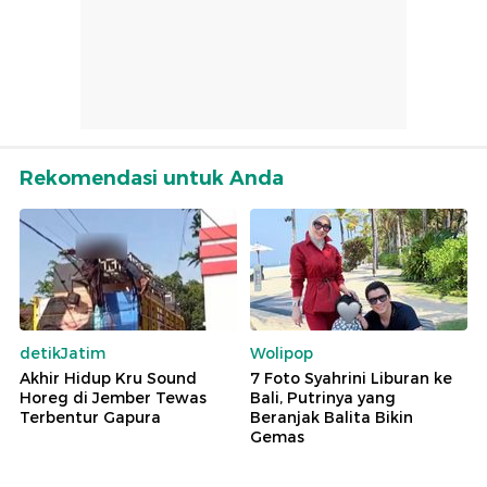
Rekomendasi untuk Anda
detikJatim
Wolipop
Akhir Hidup Kru Sound
7 Foto Syahrini Liburan ke
Horeg di Jember Tewas
Bali, Putrinya yang
Terbentur Gapura
Beranjak Balita Bikin
Gemas