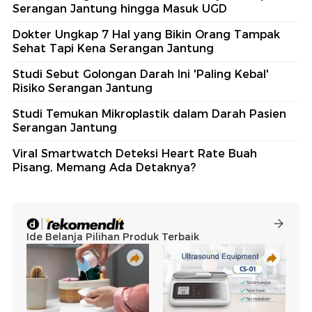
Serangan Jantung hingga Masuk UGD
Dokter Ungkap 7 Hal yang Bikin Orang Tampak
Sehat Tapi Kena Serangan Jantung
Studi Sebut Golongan Darah Ini 'Paling Kebal'
Risiko Serangan Jantung
Studi Temukan Mikroplastik dalam Darah Pasien
Serangan Jantung
Viral Smartwatch Deteksi Heart Rate Buah
Pisang, Memang Ada Detaknya?