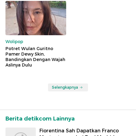
Wolipop
Potret Wulan Guritno
Pamer Dewy Skin,
Bandingkan Dengan Wajah
Aslinya Dulu
Selengkapnya
Berita detikcom Lainnya
Fiorentina Sah Dapatkan Franco