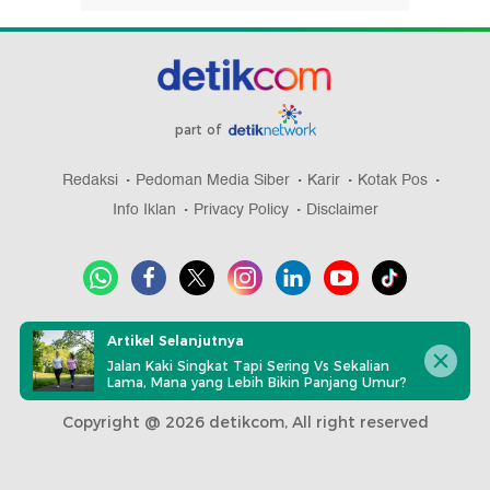
part of
Redaksi
Pedoman Media Siber
Karir
Kotak Pos
Info Iklan
Privacy Policy
Disclaimer
Download aplikasi detikcom
Artikel Selanjutnya
Jalan Kaki Singkat Tapi Sering Vs Sekalian
Lama, Mana yang Lebih Bikin Panjang Umur?
Copyright @ 2026 detikcom, All right reserved