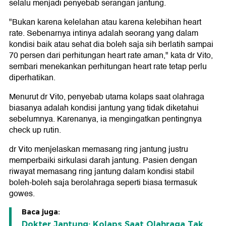
selalu menjadi penyebab serangan jantung.
"Bukan karena kelelahan atau karena kelebihan heart
rate. Sebenarnya intinya adalah seorang yang dalam
kondisi baik atau sehat dia boleh saja sih berlatih sampai
70 persen dari perhitungan heart rate aman," kata dr Vito,
sembari menekankan perhitungan heart rate tetap perlu
diperhatikan.
Menurut dr Vito, penyebab utama kolaps saat olahraga
biasanya adalah kondisi jantung yang tidak diketahui
sebelumnya. Karenanya, ia mengingatkan pentingnya
check up rutin.
dr Vito menjelaskan memasang ring jantung justru
memperbaiki sirkulasi darah jantung. Pasien dengan
riwayat memasang ring jantung dalam kondisi stabil
boleh-boleh saja berolahraga seperti biasa termasuk
gowes.
Baca juga:
Dokter Jantung: Kolaps Saat Olahraga Tak