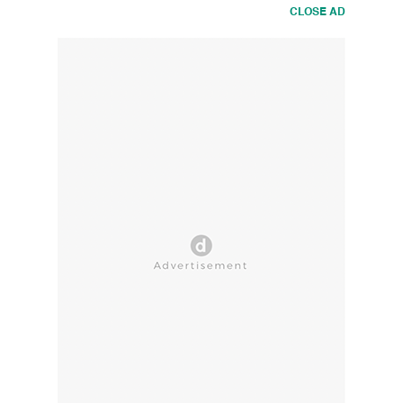
CLOSE AD