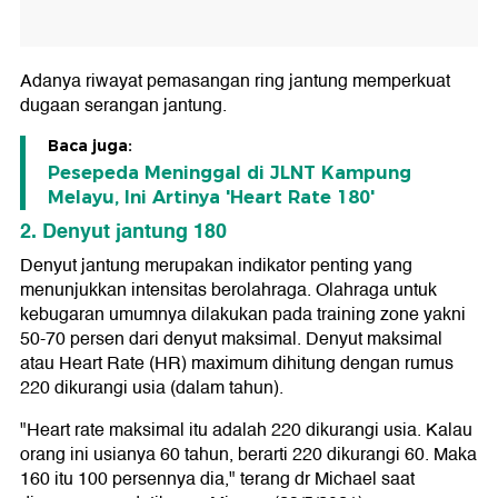
Adanya riwayat pemasangan ring jantung memperkuat
dugaan serangan jantung.
Baca juga:
Pesepeda Meninggal di JLNT Kampung
Melayu, Ini Artinya 'Heart Rate 180'
2. Denyut jantung 180
Denyut jantung merupakan indikator penting yang
menunjukkan intensitas berolahraga. Olahraga untuk
kebugaran umumnya dilakukan pada training zone yakni
50-70 persen dari denyut maksimal. Denyut maksimal
atau Heart Rate (HR) maximum dihitung dengan rumus
220 dikurangi usia (dalam tahun).
"Heart rate maksimal itu adalah 220 dikurangi usia. Kalau
orang ini usianya 60 tahun, berarti 220 dikurangi 60. Maka
160 itu 100 persennya dia," terang dr Michael saat