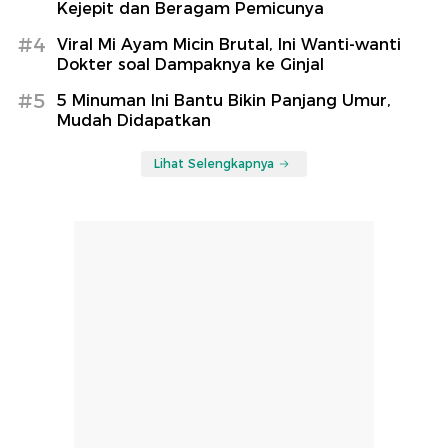
Kejepit dan Beragam Pemicunya
#4
Viral Mi Ayam Micin Brutal, Ini Wanti-wanti
Dokter soal Dampaknya ke Ginjal
#5
5 Minuman Ini Bantu Bikin Panjang Umur,
Mudah Didapatkan
Lihat Selengkapnya