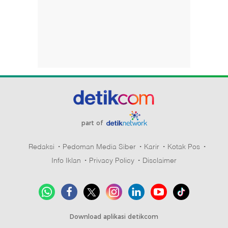
part of
Redaksi
Pedoman Media Siber
Karir
Kotak Pos
Info Iklan
Privacy Policy
Disclaimer
Download aplikasi detikcom