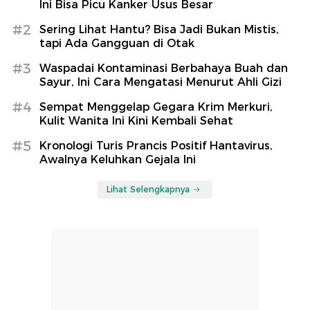
Ini Bisa Picu Kanker Usus Besar
#2
Sering Lihat Hantu? Bisa Jadi Bukan Mistis,
tapi Ada Gangguan di Otak
#3
Waspadai Kontaminasi Berbahaya Buah dan
Sayur, Ini Cara Mengatasi Menurut Ahli Gizi
#4
Sempat Menggelap Gegara Krim Merkuri,
Kulit Wanita Ini Kini Kembali Sehat
#5
Kronologi Turis Prancis Positif Hantavirus,
Awalnya Keluhkan Gejala Ini
Lihat Selengkapnya