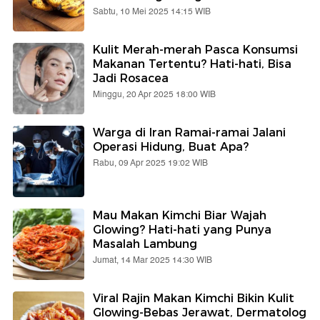
Sabtu, 10 Mei 2025 14:15 WIB
Kulit Merah-merah Pasca Konsumsi
Makanan Tertentu? Hati-hati, Bisa
Jadi Rosacea
Minggu, 20 Apr 2025 18:00 WIB
Warga di Iran Ramai-ramai Jalani
Operasi Hidung, Buat Apa?
Rabu, 09 Apr 2025 19:02 WIB
Mau Makan Kimchi Biar Wajah
Glowing? Hati-hati yang Punya
Masalah Lambung
Jumat, 14 Mar 2025 14:30 WIB
Viral Rajin Makan Kimchi Bikin Kulit
Glowing-Bebas Jerawat, Dermatolog