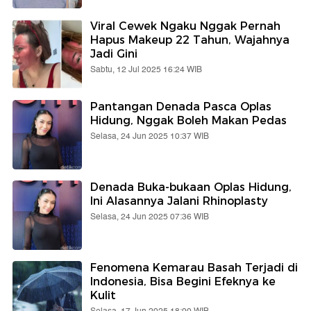
Viral Cewek Ngaku Nggak Pernah
Hapus Makeup 22 Tahun, Wajahnya
Jadi Gini
Sabtu, 12 Jul 2025 16:24 WIB
Pantangan Denada Pasca Oplas
Hidung, Nggak Boleh Makan Pedas
Selasa, 24 Jun 2025 10:37 WIB
Denada Buka-bukaan Oplas Hidung,
Ini Alasannya Jalani Rhinoplasty
Selasa, 24 Jun 2025 07:36 WIB
Fenomena Kemarau Basah Terjadi di
Indonesia, Bisa Begini Efeknya ke
Kulit