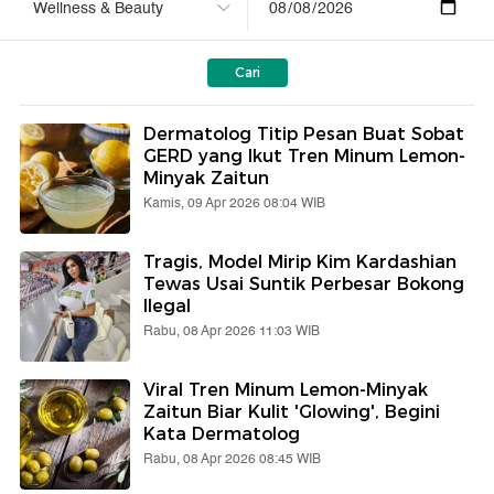
Cari
Dermatolog Titip Pesan Buat Sobat
GERD yang Ikut Tren Minum Lemon-
Minyak Zaitun
Kamis, 09 Apr 2026 08:04 WIB
Tragis, Model Mirip Kim Kardashian
Tewas Usai Suntik Perbesar Bokong
Ilegal
Rabu, 08 Apr 2026 11:03 WIB
Viral Tren Minum Lemon-Minyak
Zaitun Biar Kulit 'Glowing', Begini
Kata Dermatolog
Rabu, 08 Apr 2026 08:45 WIB