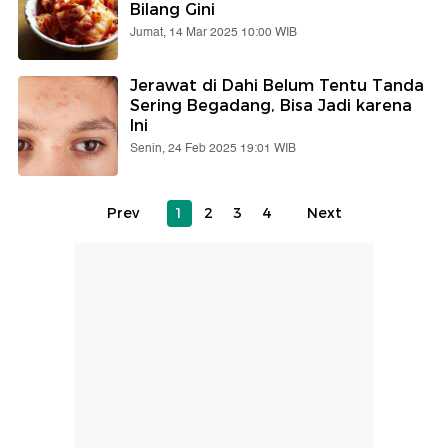
Bilang Gini
Jumat, 14 Mar 2025 10:00 WIB
Jerawat di Dahi Belum Tentu Tanda
Sering Begadang, Bisa Jadi karena
Ini
Senin, 24 Feb 2025 19:01 WIB
Prev
1
2
3
4
Next