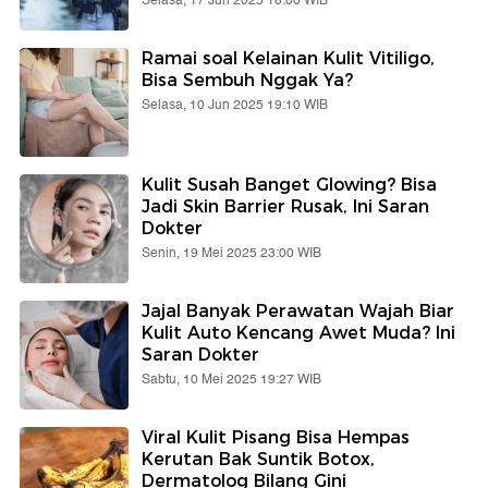
Selasa, 17 Jun 2025 18:00 WIB
Ramai soal Kelainan Kulit Vitiligo,
Bisa Sembuh Nggak Ya?
Selasa, 10 Jun 2025 19:10 WIB
Kulit Susah Banget Glowing? Bisa
Jadi Skin Barrier Rusak, Ini Saran
Dokter
Senin, 19 Mei 2025 23:00 WIB
Jajal Banyak Perawatan Wajah Biar
Kulit Auto Kencang Awet Muda? Ini
Saran Dokter
Sabtu, 10 Mei 2025 19:27 WIB
Viral Kulit Pisang Bisa Hempas
Kerutan Bak Suntik Botox,
Dermatolog Bilang Gini