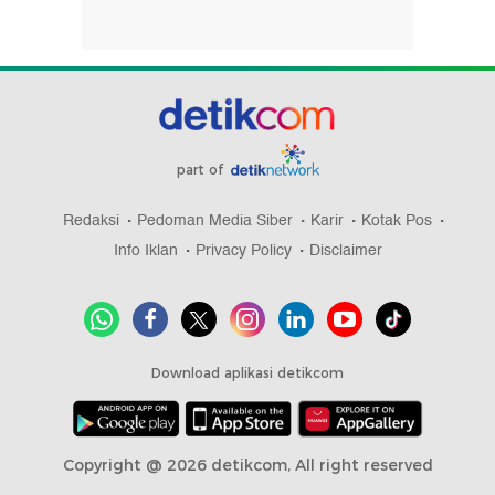
part of
Redaksi
Pedoman Media Siber
Karir
Kotak Pos
Info Iklan
Privacy Policy
Disclaimer
Download aplikasi detikcom
Copyright @ 2026 detikcom, All right reserved