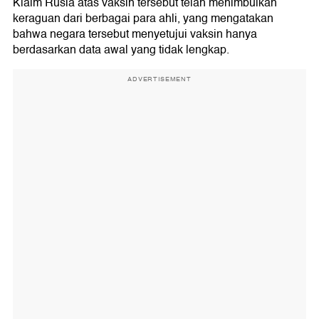
Klaim Rusia atas vaksin tersebut telah menimbulkan
keraguan dari berbagai para ahli, yang mengatakan
bahwa negara tersebut menyetujui vaksin hanya
berdasarkan data awal yang tidak lengkap.
ADVERTISEMENT