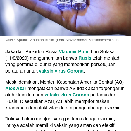
Vaksin Sputnik V buatan Rusia. (Foto: AP/Alexander Zemlianichenko Jr)
Jakarta
Vladimir Putin
-
Presiden Rusia
hari Selasa
Rusia
(11/8/2020) mengumumkan bahwa
telah menjadi
yang pertama di dunia yang memberikan persetujuan
vaksin virus Corona
peraturan untuk
.
Meski demikian, Menteri Kesehatan Amerika Serikat (AS)
Alex Azar
mengatakan bahwa AS tidak akan terpengaruh
vaksin virus Corona
oleh klaim temuan
pertama dari
Rusia. Disebutkan Azar, AS lebih memprioritaskan
keamanan dan efektivitas dalam pengembangan vaksin.
"Intinya bukan menjadi yang pertama dengan vaksin,
intinya adalah memiliki vaksin yang aman dan efektif