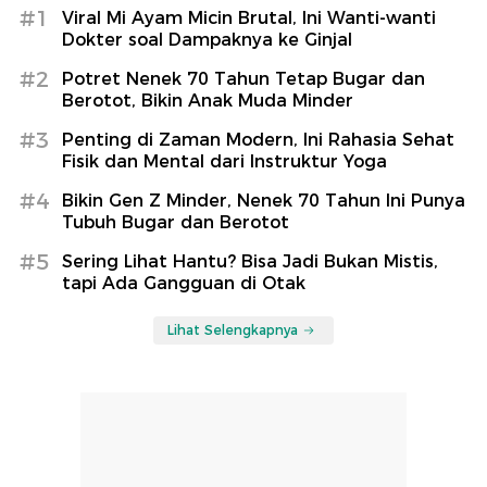
#1
Viral Mi Ayam Micin Brutal, Ini Wanti-wanti
Dokter soal Dampaknya ke Ginjal
#2
Potret Nenek 70 Tahun Tetap Bugar dan
Berotot, Bikin Anak Muda Minder
#3
Penting di Zaman Modern, Ini Rahasia Sehat
Fisik dan Mental dari Instruktur Yoga
#4
Bikin Gen Z Minder, Nenek 70 Tahun Ini Punya
Tubuh Bugar dan Berotot
#5
Sering Lihat Hantu? Bisa Jadi Bukan Mistis,
tapi Ada Gangguan di Otak
Lihat Selengkapnya