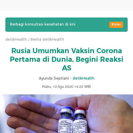
Berbagi konsultasi kesehatan di sini
Kirim
detikHealth
Berita detikHealth
Rusia Umumkan Vaksin Corona
Pertama di Dunia, Begini Reaksi
AS
Ayunda Septiani -
detikHealth
Rabu, 12 Agu 2020 14:22 WIB