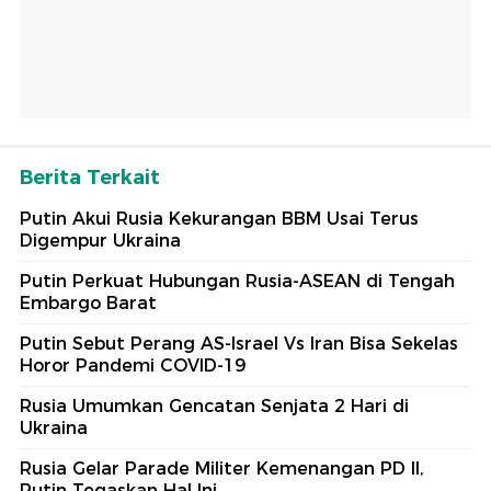
Berita Terkait
Putin Akui Rusia Kekurangan BBM Usai Terus
Digempur Ukraina
Putin Perkuat Hubungan Rusia-ASEAN di Tengah
Embargo Barat
Putin Sebut Perang AS-Israel Vs Iran Bisa Sekelas
Horor Pandemi COVID-19
Rusia Umumkan Gencatan Senjata 2 Hari di
Ukraina
Rusia Gelar Parade Militer Kemenangan PD II,
Putin Tegaskan Hal Ini