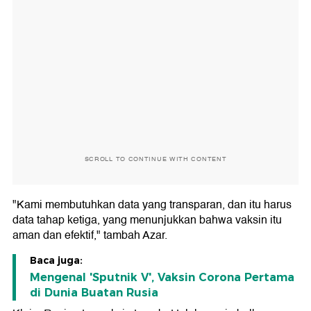
SCROLL TO CONTINUE WITH CONTENT
"Kami membutuhkan data yang transparan, dan itu harus
data tahap ketiga, yang menunjukkan bahwa vaksin itu
aman dan efektif," tambah Azar.
Baca juga:
Mengenal 'Sputnik V', Vaksin Corona Pertama
di Dunia Buatan Rusia