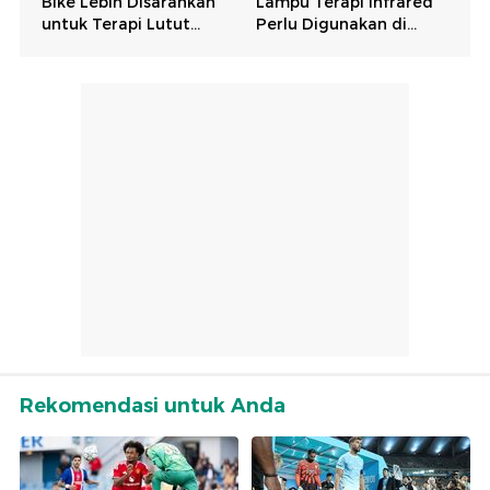
Rekomendasi untuk Anda