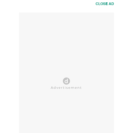
CLOSE AD