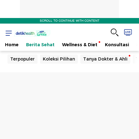
SCROLL TO CONTINUE WITH CONTENT
Home
Berita Sehat
Wellness & Diet
Konsultasi
Terpopuler
Koleksi Pilihan
Tanya Dokter & Ahli
T