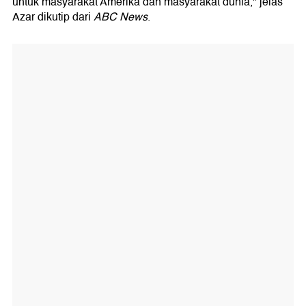
untuk masyarakat Amerika dan masyarakat dunia," jelas
Azar dikutip dari
ABC News
.