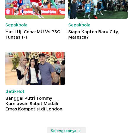
Sepakbola
Sepakbola
Hasil Uji Coba: MU Vs PSG
Siapa Kapten Baru City,
Tuntas 1-1
Maresca?
detikHot
Bangga! Putri Tommy
Kurniawan Sabet Medali
Emas Kompetisi di London
Selengkapnya