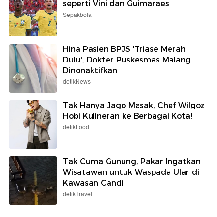
seperti Vini dan Guimaraes
Sepakbola
Hina Pasien BPJS 'Triase Merah
Dulu', Dokter Puskesmas Malang
Dinonaktifkan
detikNews
Tak Hanya Jago Masak, Chef Wilgoz
Hobi Kulineran ke Berbagai Kota!
detikFood
Tak Cuma Gunung, Pakar Ingatkan
Wisatawan untuk Waspada Ular di
Kawasan Candi
detikTravel