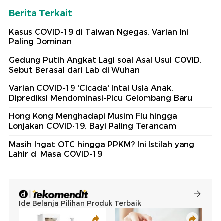
Berita Terkait
Kasus COVID-19 di Taiwan Ngegas, Varian Ini
Paling Dominan
Gedung Putih Angkat Lagi soal Asal Usul COVID,
Sebut Berasal dari Lab di Wuhan
Varian COVID-19 'Cicada' Intai Usia Anak,
Diprediksi Mendominasi-Picu Gelombang Baru
Hong Kong Menghadapi Musim Flu hingga
Lonjakan COVID-19, Bayi Paling Terancam
Masih Ingat OTG hingga PPKM? Ini Istilah yang
Lahir di Masa COVID-19