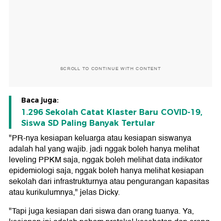
SCROLL TO CONTINUE WITH CONTENT
Baca juga:
1.296 Sekolah Catat Klaster Baru COVID-19,
Siswa SD Paling Banyak Tertular
"PR-nya kesiapan keluarga atau kesiapan siswanya
adalah hal yang wajib. jadi nggak boleh hanya melihat
leveling PPKM saja, nggak boleh melihat data indikator
epidemiologi saja, nggak boleh hanya melihat kesiapan
sekolah dari infrastrukturnya atau pengurangan kapasitas
atau kurikulumnya," jelas Dicky.
"Tapi juga kesiapan dari siswa dan orang tuanya. Ya,