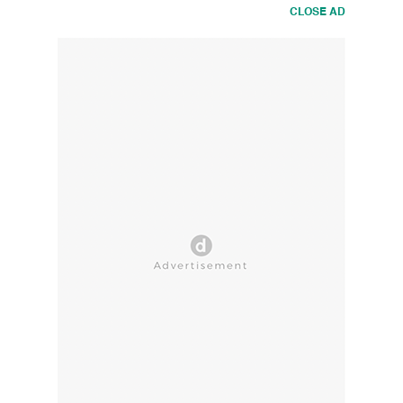
CLOSE AD