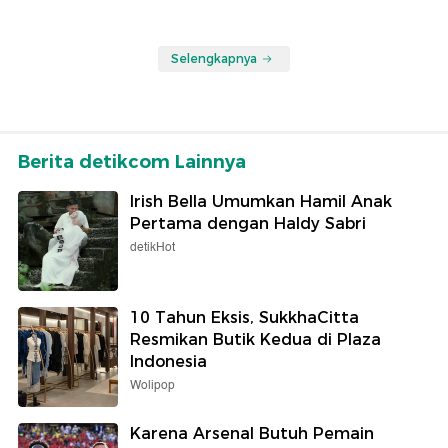
Selengkapnya
Berita detikcom Lainnya
Irish Bella Umumkan Hamil Anak
Pertama dengan Haldy Sabri
detikHot
10 Tahun Eksis, SukkhaCitta
Resmikan Butik Kedua di Plaza
Indonesia
Wolipop
Karena Arsenal Butuh Pemain