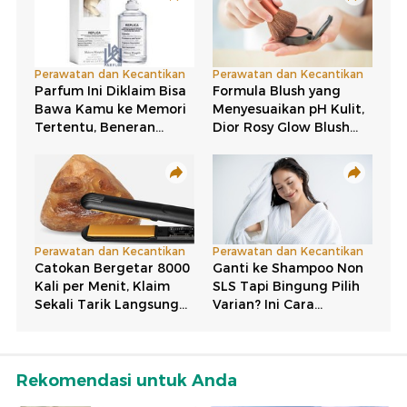
Rekomendasi untuk Anda