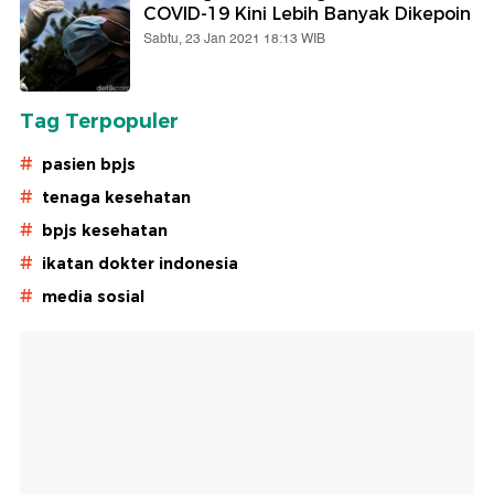
COVID-19 Kini Lebih Banyak Dikepoin
Sabtu, 23 Jan 2021 18:13 WIB
Tag Terpopuler
#
pasien bpjs
#
tenaga kesehatan
#
bpjs kesehatan
#
ikatan dokter indonesia
#
media sosial