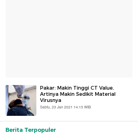
Pakar: Makin Tinggi CT Value,
Artinya Makin Sedikit Material
Virusnya
Sabtu, 23 Jan 2021 14:15 WIB
Berita Terpopuler