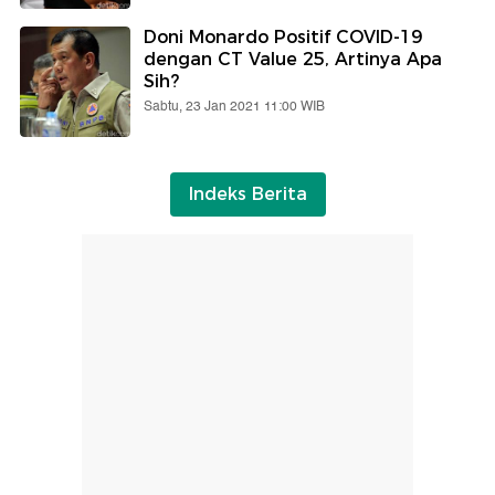
Doni Monardo Positif COVID-19
dengan CT Value 25, Artinya Apa
Sih?
Sabtu, 23 Jan 2021 11:00 WIB
Indeks Berita