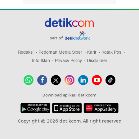
part of
Redaksi
Pedoman Media Siber
Karir
Kotak Pos
Info Iklan
Privacy Policy
Disclaimer
Download aplikasi detikcom
Copyright @ 2026 detikcom, All right reserved