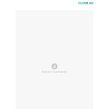
CLOSE AD