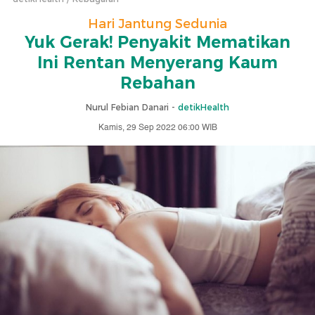
Hari Jantung Sedunia
Yuk Gerak! Penyakit Mematikan
Ini Rentan Menyerang Kaum
Rebahan
Nurul Febian Danari -
detikHealth
Kamis, 29 Sep 2022 06:00 WIB