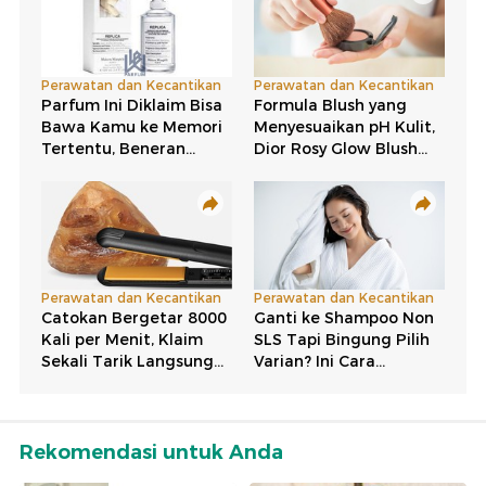
Rekomendasi untuk Anda