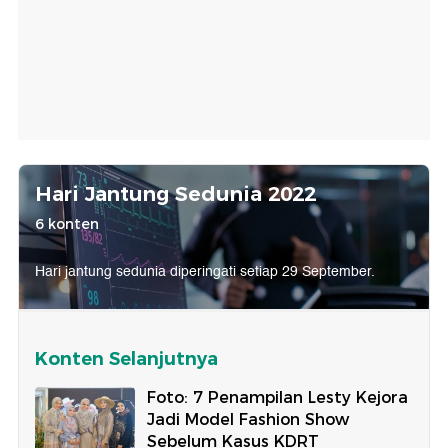
Hari Jantung Sedunia 2022
6 konten
Hari jantung sedunia diperingati setiap 29 September.
Konten Selanjutnya
Foto: 7 Penampilan Lesty Kejora
Jadi Model Fashion Show
Sebelum Kasus KDRT