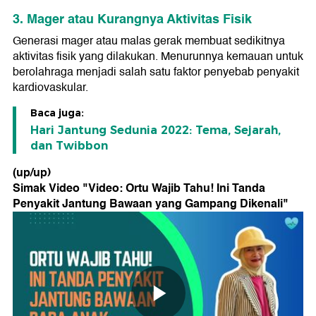
3. Mager atau Kurangnya Aktivitas Fisik
Generasi mager atau malas gerak membuat sedikitnya
aktivitas fisik yang dilakukan. Menurunnya kemauan untuk
berolahraga menjadi salah satu faktor penyebab penyakit
kardiovaskular.
Baca juga:
Hari Jantung Sedunia 2022: Tema, Sejarah,
dan Twibbon
(up/up)
Simak Video "
Video: Ortu Wajib Tahu! Ini Tanda
Penyakit Jantung Bawaan yang Gampang Dikenali
"