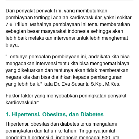
Dari penyakit-penyakit ini, yang membutuhkan
pembiayaan tertinggi adalah kardiovaskular, yakni sekitar
7,6 Triliun. Mahalnya pembiayaan ini tentu memberatkan
sebagian besar masyarakat Indonesia sehingga akan
lebih baik melakukan intervensi untuk lebih menghemat
biaya.
"Tentunya persoalan pembiayaan ini, andaikata kita bisa
mengadakan intervensi tentu kita bisa menghemat biaya
yang dikeluarkan dan tentunya akan tidak memberatkan
negara kita dan bisa dialihkan kepada pembangunan
yang lebih baik," kata Dr. Eva Susanti, S.Kp., M.Kes.
Faktor-faktor yang menyebabkan peningkatan penyakit
kardiovaskular:
1. Hipertensi, Obesitas, dan Diabetes
Hipertensi, obesitas dan diabetes terus mengalami
peningkatan dari tahun ke tahun. Tingginya jumlah
penderita hipertensi di indonesia mencapai 600 juta