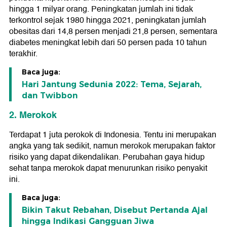
hingga 1 milyar orang. Peningkatan jumlah ini tidak
terkontrol sejak 1980 hingga 2021, peningkatan jumlah
obesitas dari 14,8 persen menjadi 21,8 persen, sementara
diabetes meningkat lebih dari 50 persen pada 10 tahun
terakhir.
Baca juga:
Hari Jantung Sedunia 2022: Tema, Sejarah,
dan Twibbon
2. Merokok
Terdapat 1 juta perokok di Indonesia. Tentu ini merupakan
angka yang tak sedikit, namun merokok merupakan faktor
risiko yang dapat dikendalikan. Perubahan gaya hidup
sehat tanpa merokok dapat menurunkan risiko penyakit
ini.
Baca juga:
Bikin Takut Rebahan, Disebut Pertanda Ajal
hingga Indikasi Gangguan Jiwa