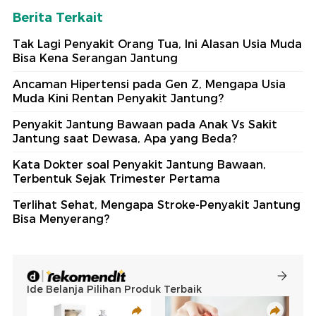
Berita Terkait
Tak Lagi Penyakit Orang Tua, Ini Alasan Usia Muda
Bisa Kena Serangan Jantung
Ancaman Hipertensi pada Gen Z, Mengapa Usia
Muda Kini Rentan Penyakit Jantung?
Penyakit Jantung Bawaan pada Anak Vs Sakit
Jantung saat Dewasa, Apa yang Beda?
Kata Dokter soal Penyakit Jantung Bawaan,
Terbentuk Sejak Trimester Pertama
Terlihat Sehat, Mengapa Stroke-Penyakit Jantung
Bisa Menyerang?