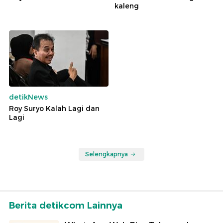
kaleng
detikNews
Roy Suryo Kalah Lagi dan
Lagi
Selengkapnya
Berita detikcom Lainnya