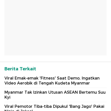
Berita Terkait
Viral Emak-emak 'Fitness' Saat Demo, Ingatkan
Video Aerobik di Tengah Kudeta Myanmar
Myanmar Tak Izinkan Utusan ASEAN Bertemu Suu
Kyi
Viral Pemotor Tiba-tiba Dipukul 'Bang Jago' Pakai