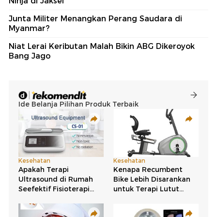
Ninja di Jaksel
Junta Militer Menangkan Perang Saudara di
Myanmar?
Niat Lerai Keributan Malah Bikin ABG Dikeroyok
Bang Jago