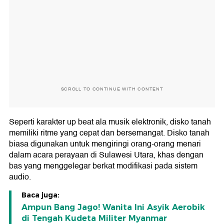
SCROLL TO CONTINUE WITH CONTENT
Seperti karakter up beat ala musik elektronik, disko tanah
memiliki ritme yang cepat dan bersemangat. Disko tanah
biasa digunakan untuk mengiringi orang-orang menari
dalam acara perayaan di Sulawesi Utara, khas dengan
bas yang menggelegar berkat modifikasi pada sistem
audio.
Baca juga:
Ampun Bang Jago! Wanita Ini Asyik Aerobik
di Tengah Kudeta Militer Myanmar