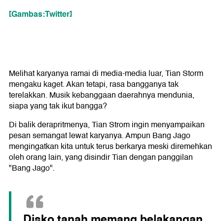
[Gambas:Twitter]
Melihat karyanya ramai di media-media luar, Tian Storm
mengaku kaget. Akan tetapi, rasa bangganya tak
terelakkan. Musik kebanggaan daerahnya mendunia,
siapa yang tak ikut bangga?
Di balik derapritmenya, Tian Strom ingin menyampaikan
pesan semangat lewat karyanya. Ampun Bang Jago
mengingatkan kita untuk terus berkarya meski diremehkan
oleh orang lain, yang disindir Tian dengan panggilan
"Bang Jago".
Disko tanah memang belakangan