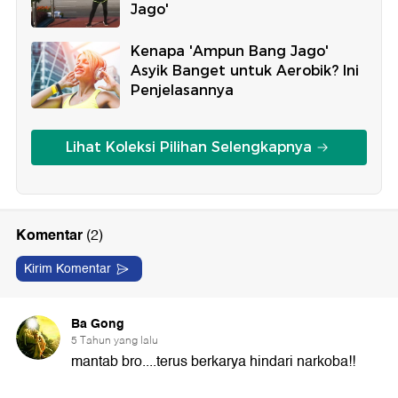
Jago'
Kenapa 'Ampun Bang Jago'
Asyik Banget untuk Aerobik? Ini
Penjelasannya
Lihat Koleksi Pilihan Selengkapnya