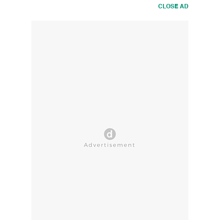
CLOSE AD