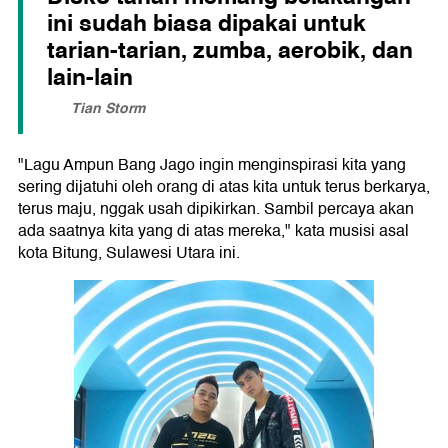
ini sudah biasa dipakai untuk
tarian-tarian, zumba, aerobik, dan
lain-lain
Tian Storm
"Lagu Ampun Bang Jago ingin menginspirasi kita yang
sering dijatuhi oleh orang di atas kita untuk terus berkarya,
terus maju, nggak usah dipikirkan. Sambil percaya akan
ada saatnya kita yang di atas mereka," kata musisi asal
kota Bitung, Sulawesi Utara ini.