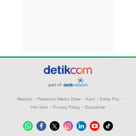
part of
Redaksi
Pedoman Media Siber
Karir
Kotak Pos
Info Iklan
Privacy Policy
Disclaimer