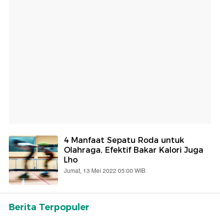
4 Manfaat Sepatu Roda untuk
Olahraga, Efektif Bakar Kalori Juga
Lho
Jumat, 13 Mei 2022 05:00 WIB
Berita Terpopuler