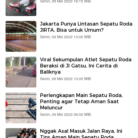
Senin, 09 Mei 2022 16:15 WIB
Jakarta Punya Lintasan Sepatu Roda
JIRTA, Bisa untuk Umum?
Senin, 09 Mei 2022 14:00 WIB
Viral Sekumpulan Atlet Sepatu Roda
Beraksi di Jl Gatsu, Ini Cerita di
Baliknya
Senin, 09 Mei 2022 13:05 WIB
Perlengkapan Main Sepatu Roda,
Penting agar Tetap Aman Saat
Meluncur
Senin, 09 Mei 2022 06:00 WIB
Nggak Asal Masuk Jalan Raya, Ini
Tips Aman Main Sepatu Roda