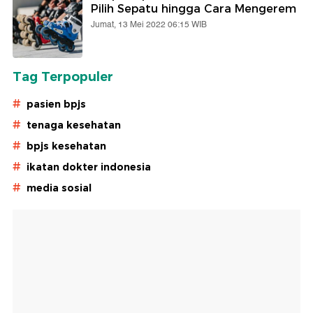
Pilih Sepatu hingga Cara Mengerem
Jumat, 13 Mei 2022 06:15 WIB
Tag Terpopuler
#
pasien bpjs
#
tenaga kesehatan
#
bpjs kesehatan
#
ikatan dokter indonesia
#
media sosial