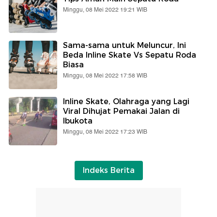
Minggu, 08 Mei 2022 19:21 WIB
Sama-sama untuk Meluncur, Ini
Beda Inline Skate Vs Sepatu Roda
Biasa
Minggu, 08 Mei 2022 17:58 WIB
Inline Skate, Olahraga yang Lagi
Viral Dihujat Pemakai Jalan di
Ibukota
Minggu, 08 Mei 2022 17:23 WIB
Indeks Berita