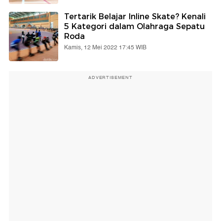
Tertarik Belajar Inline Skate? Kenali
5 Kategori dalam Olahraga Sepatu
Roda
Kamis, 12 Mei 2022 17:45 WIB
ADVERTISEMENT