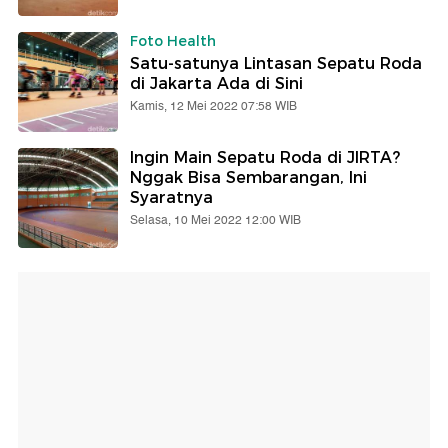
Foto Health
Satu-satunya Lintasan Sepatu Roda
di Jakarta Ada di Sini
Kamis, 12 Mei 2022 07:58 WIB
Ingin Main Sepatu Roda di JIRTA?
Nggak Bisa Sembarangan, Ini
Syaratnya
Selasa, 10 Mei 2022 12:00 WIB