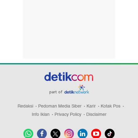
part of
Redaksi
Pedoman Media Siber
Karir
Kotak Pos
Info Iklan
Privacy Policy
Disclaimer