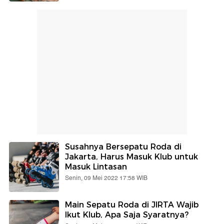
Susahnya Bersepatu Roda di
Jakarta, Harus Masuk Klub untuk
Masuk Lintasan
Senin, 09 Mei 2022 17:58 WIB
Main Sepatu Roda di JIRTA Wajib
Ikut Klub, Apa Saja Syaratnya?