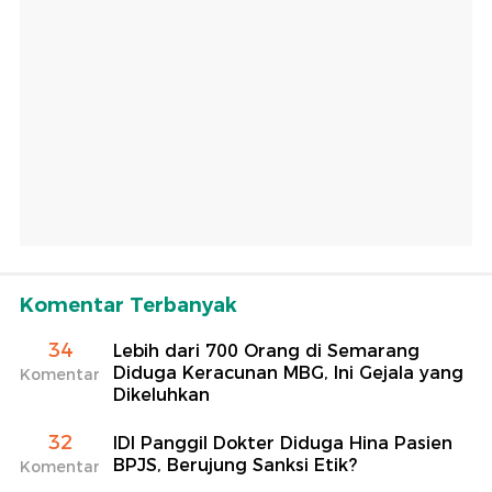
Komentar Terbanyak
34
Lebih dari 700 Orang di Semarang
Diduga Keracunan MBG, Ini Gejala yang
Komentar
Dikeluhkan
32
IDI Panggil Dokter Diduga Hina Pasien
BPJS, Berujung Sanksi Etik?
Komentar