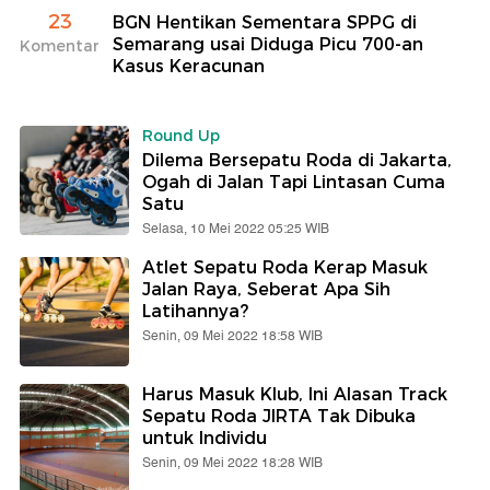
23
BGN Hentikan Sementara SPPG di
Semarang usai Diduga Picu 700-an
Komentar
Kasus Keracunan
Round Up
Dilema Bersepatu Roda di Jakarta,
Ogah di Jalan Tapi Lintasan Cuma
Satu
Selasa, 10 Mei 2022 05:25 WIB
Atlet Sepatu Roda Kerap Masuk
Jalan Raya, Seberat Apa Sih
Latihannya?
Senin, 09 Mei 2022 18:58 WIB
Harus Masuk Klub, Ini Alasan Track
Sepatu Roda JIRTA Tak Dibuka
untuk Individu
Senin, 09 Mei 2022 18:28 WIB