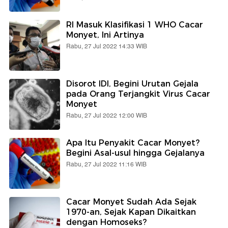
RI Masuk Klasifikasi 1 WHO Cacar
Monyet, Ini Artinya
Rabu, 27 Jul 2022 14:33 WIB
Disorot IDI, Begini Urutan Gejala
pada Orang Terjangkit Virus Cacar
Monyet
Rabu, 27 Jul 2022 12:00 WIB
Apa Itu Penyakit Cacar Monyet?
Begini Asal-usul hingga Gejalanya
Rabu, 27 Jul 2022 11:16 WIB
Cacar Monyet Sudah Ada Sejak
1970-an, Sejak Kapan Dikaitkan
dengan Homoseks?