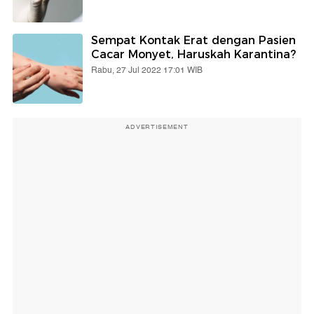
Sempat Kontak Erat dengan Pasien
Cacar Monyet, Haruskah Karantina?
Rabu, 27 Jul 2022 17:01 WIB
ADVERTISEMENT