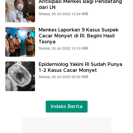
Antisipasi Menkes Bagi Pendatang
dari LN
Selasa, 26 Jul 2022 12:34 WIB
Menkes Laporkan 9 Kasus Suspek
Cacar Monyet di RI, Begini Hasil
Tesnya
Selasa, 26 Jul 2022 12:10 WIB
Epidemiolog Yakini RI Sudah Punya
1-2 Kasus Cacar Monyet
Selasa, 26 Jul 2022 09:32 WIB
Indeks Berita