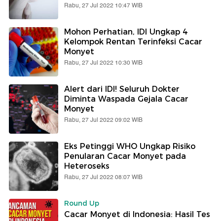
Rabu, 27 Jul 2022 10:47 WIB
Mohon Perhatian, IDI Ungkap 4
Kelompok Rentan Terinfeksi Cacar
Monyet
Rabu, 27 Jul 2022 10:30 WIB
Alert dari IDI! Seluruh Dokter
Diminta Waspada Gejala Cacar
Monyet
Rabu, 27 Jul 2022 09:02 WIB
Eks Petinggi WHO Ungkap Risiko
Penularan Cacar Monyet pada
Heteroseks
Rabu, 27 Jul 2022 08:07 WIB
Round Up
Cacar Monyet di Indonesia: Hasil Tes