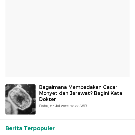
Bagaimana Membedakan Cacar
Monyet dan Jerawat? Begini Kata
Dokter
Rabu, 27 Jul 2022 18:33 WIB
Berita Terpopuler