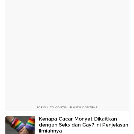
SCROLL TO CONTINUE WITH CONTENT
Kenapa Cacar Monyet Dikaitkan
dengan Seks dan Gay? Ini Penjelasan
Ilmiahnya