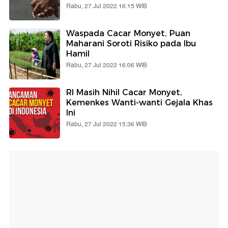
Rabu, 27 Jul 2022 16:15 WIB
Waspada Cacar Monyet, Puan
Maharani Soroti Risiko pada Ibu
Hamil
Rabu, 27 Jul 2022 16:06 WIB
RI Masih Nihil Cacar Monyet,
Kemenkes Wanti-wanti Gejala Khas
Ini
Rabu, 27 Jul 2022 15:36 WIB