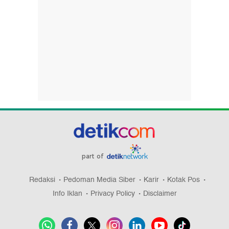
part of
Redaksi
Pedoman Media Siber
Karir
Kotak Pos
Info Iklan
Privacy Policy
Disclaimer